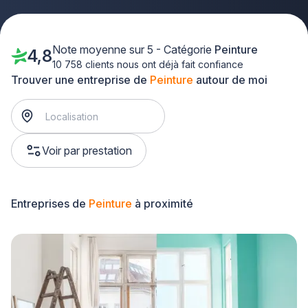
Note moyenne sur 5 - Catégorie
Peinture
4,8
10 758 clients nous ont déjà fait confiance
Trouver une entreprise de
Peinture
autour de moi
Voir par prestation
Entreprises de
Peinture
à proximité