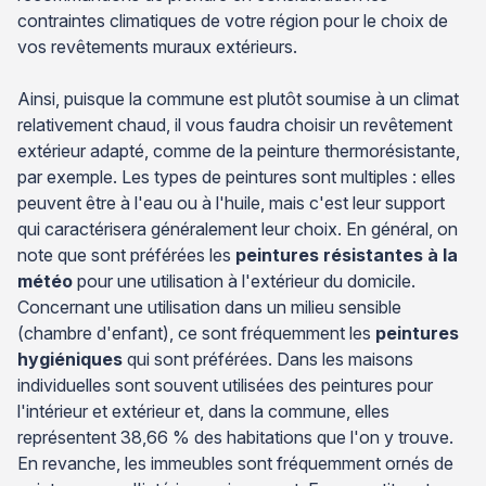
contraintes climatiques de votre région pour le choix de
vos revêtements muraux extérieurs.
Ainsi, puisque la commune est plutôt soumise à un climat
relativement chaud, il vous faudra choisir un revêtement
extérieur adapté, comme de la peinture thermorésistante,
par exemple. Les types de peintures sont multiples : elles
peuvent être à l'eau ou à l'huile, mais c'est leur support
qui caractérisera généralement leur choix. En général, on
note que sont préférées les
peintures résistantes à la
météo
pour une utilisation à l'extérieur du domicile.
Concernant une utilisation dans un milieu sensible
(chambre d'enfant), ce sont fréquemment les
peintures
hygiéniques
qui sont préférées. Dans les maisons
individuelles sont souvent utilisées des peintures pour
l'intérieur et extérieur et, dans la commune, elles
représentent 38,66 % des habitations que l'on y trouve.
En revanche, les immeubles sont fréquemment ornés de