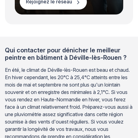
Rejoignez le réseau
Qui contacter pour dénicher le meilleur
peintre en bâtiment à Déville-lès-Rouen ?
En été, le climat de Déville-lès-Rouen est beau et chaud.
En hiver cependant, les 20°C à 25,4°C atteints entre les
mois de mai et septembre ne sont plus qu'un lointain
souvenir et on enregistre des minimales à 2,1°C. Si vous
vous rendez en Haute-Normandie en hiver, vous ferez
face à un climat relativement froid. Préparez-vous aussi à
une pluviométrie assez significative dans cette région
soumise à des vents d'ouest réguliers. Si vous voulez
garantir la longévité de vos travaux, nous vous
recommandons de prendre en considération les