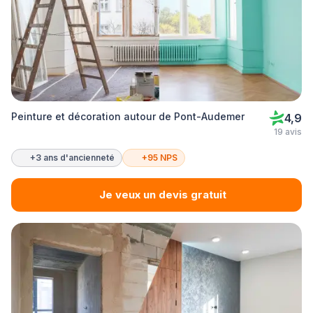
Peinture et décoration autour de Pont-Audemer
4,9
19 avis
+3 ans d'ancienneté
+95 NPS
Je veux un devis gratuit