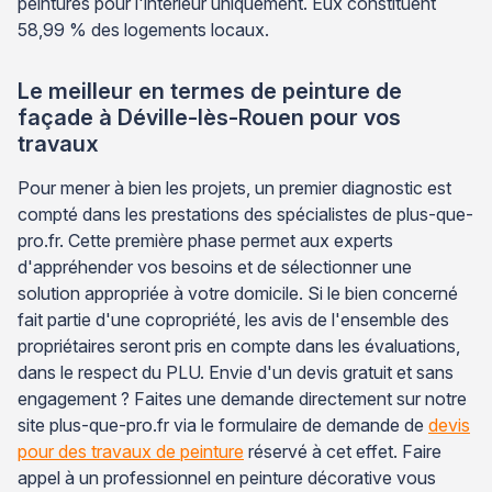
peintures pour l'intérieur uniquement. Eux constituent
58,99 % des logements locaux.
Le meilleur en termes de peinture de
façade à Déville-lès-Rouen pour vos
travaux
Pour mener à bien les projets, un premier diagnostic est
compté dans les prestations des spécialistes de plus-que-
pro.fr. Cette première phase permet aux experts
d'appréhender vos besoins et de sélectionner une
solution appropriée à votre domicile. Si le bien concerné
fait partie d'une copropriété, les avis de l'ensemble des
propriétaires seront pris en compte dans les évaluations,
dans le respect du PLU. Envie d'un devis gratuit et sans
engagement ? Faites une demande directement sur notre
site plus-que-pro.fr via le formulaire de demande de
devis
pour des travaux de peinture
réservé à cet effet. Faire
appel à un professionnel en peinture décorative vous