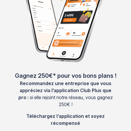
Gagnez 250€* pour vos bons plans !
Recommandez une entreprise que vous
appréciez via l’application Club Plus que
pro :
si elle rejoint notre réseau, vous gagnez
250€ !
Téléchargez l’application et soyez
récompensé