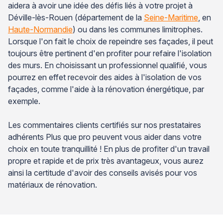
aidera à avoir une idée des défis liés à votre projet à
Déville-lès-Rouen (département de la
Seine-Maritime
, en
Haute-Normandie
) ou dans les communes limitrophes.
Lorsque l'on fait le choix de repeindre ses façades, il peut
toujours être pertinent d'en profiter pour refaire l'isolation
des murs. En choisissant un professionnel qualifié, vous
pourrez en effet recevoir des aides à l'isolation de vos
façades, comme l'aide à la rénovation énergétique, par
exemple.
Les commentaires clients certifiés sur nos prestataires
adhérents Plus que pro peuvent vous aider dans votre
choix en toute tranquillité ! En plus de profiter d'un travail
propre et rapide et de prix très avantageux, vous aurez
ainsi la certitude d'avoir des conseils avisés pour vos
matériaux de rénovation.