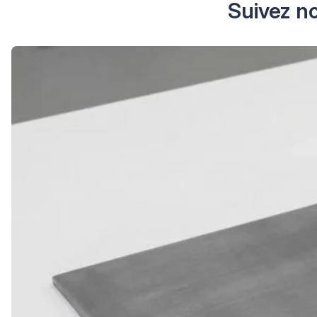
Suivez no