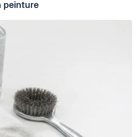
n peinture