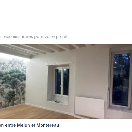
es recommandées pour votre projet
ion entre Melun et Montereau