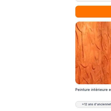
Peinture intérieure 
+12 ans d'ancienne