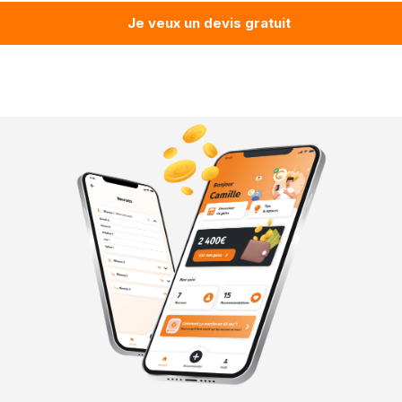
Je veux un devis gratuit