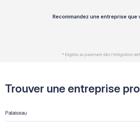
Recommandez une entreprise que vou
* Eligible au paiement dès l'intégration 
Trouver une entreprise pr
Palaiseau