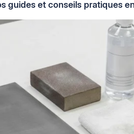
s guides et conseils pratiques e