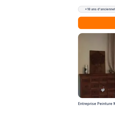
+18 ans d'ancienne
Entreprise Peinture