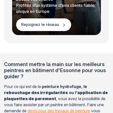
Profitez d’un système d’avis clients fiable,
unique en Europe
Rejoignez le réseau
Comment mettre la main sur les meilleurs
peintres en bâtiment d'Essonne pour vous
guider ?
Pour ce qui est de la
peinture hydrofuge, le
rebouchage des irrégularités
ou l'
application de
plaquettes de parement
, vous avez la possibilité de
vous faire assister par un peintre en bâtiment. Faire une
demande de
devis pour des travaux de peinture
vous