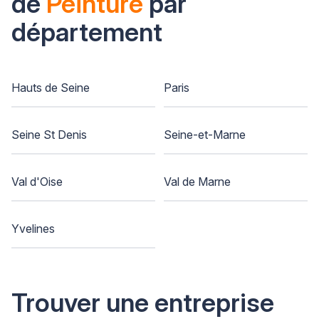
de
Peinture
par
département
Hauts de Seine
Paris
Seine St Denis
Seine-et-Marne
Val d'Oise
Val de Marne
Yvelines
Trouver une entreprise