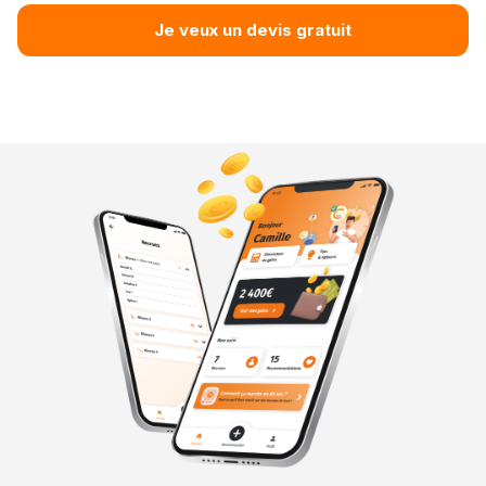
Je veux un devis gratuit