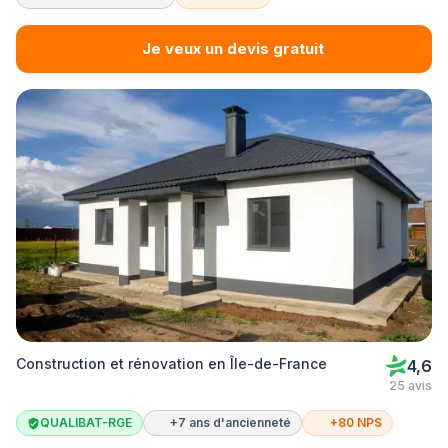
Je veux un devis gratuit
Construction et rénovation en Île-de-France
4,6
25 avis
QUALIBAT-RGE
+7 ans d'ancienneté
+80 NPS