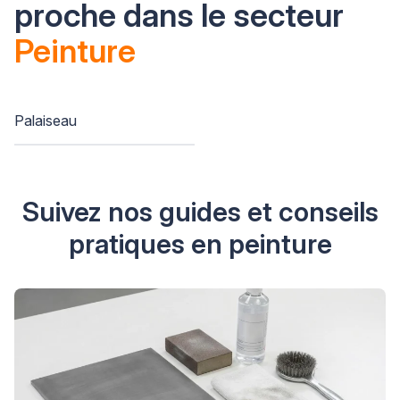
proche dans le secteur
Peinture
Palaiseau
Suivez nos guides et conseils
pratiques en peinture