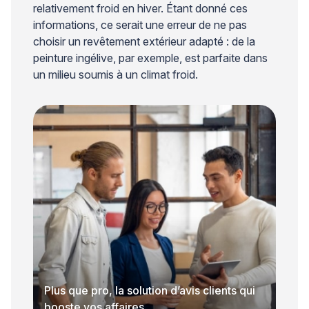
relativement froid en hiver. Étant donné ces
informations, ce serait une erreur de ne pas
choisir un revêtement extérieur adapté : de la
peinture ingélive, par exemple, est parfaite dans
un milieu soumis à un climat froid.
Plus que pro, la solution d’avis clients qui
booste vos affaires