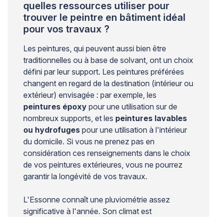
quelles ressources utiliser pour
trouver le peintre en bâtiment idéal
pour vos travaux ?
Les peintures, qui peuvent aussi bien être
traditionnelles ou à base de solvant, ont un choix
défini par leur support. Les peintures préférées
changent en regard de la destination (intérieur ou
extérieur) envisagée : par exemple, les
peintures époxy
pour une utilisation sur de
nombreux supports, et les
peintures lavables
ou hydrofuges
pour une utilisation à l'intérieur
du domicile. Si vous ne prenez pas en
considération ces renseignements dans le choix
de vos peintures extérieures, vous ne pourrez
garantir la longévité de vos travaux.
L'Essonne connaît une pluviométrie assez
significative à l'année. Son climat est