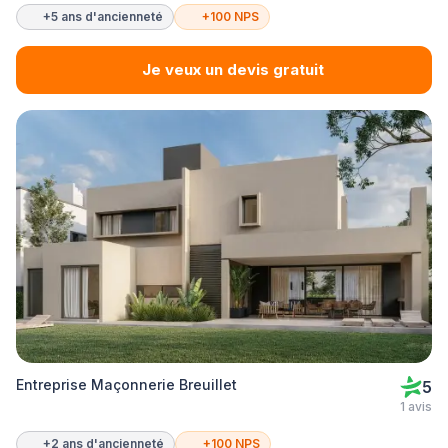
+5 ans d'ancienneté
+100 NPS
Je veux un devis gratuit
Entreprise Maçonnerie Breuillet
5
1 avis
+2 ans d'ancienneté
+100 NPS