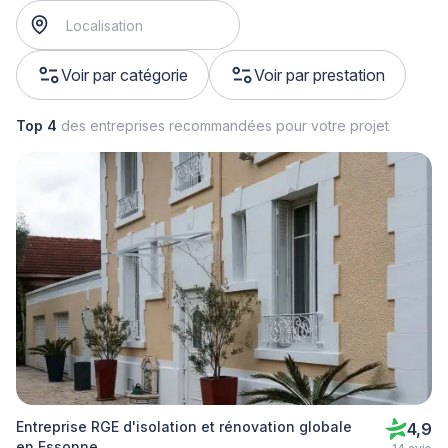
Voir par catégorie
Voir par prestation
Top 4
des entreprises recommandées pour votre projet
Entreprise RGE d'isolation et rénovation globale
4,9
en Essonne