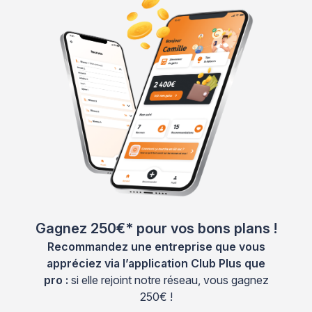
Gagnez 250€* pour vos bons plans !
Recommandez une entreprise que vous
appréciez via l’application Club Plus que
pro :
si elle rejoint notre réseau, vous gagnez
250€ !