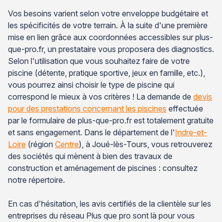
Vos besoins varient selon votre enveloppe budgétaire et
les spécificités de votre terrain. À la suite d'une première
mise en lien grâce aux coordonnées accessibles sur plus-
que-pro.fr, un prestataire vous proposera des diagnostics.
Selon l'utilisation que vous souhaitez faire de votre
piscine (détente, pratique sportive, jeux en famille, etc.),
vous pourrez ainsi choisir le type de piscine qui
correspond le mieux à vos critères ! La demande de
devis
pour des prestations concernant les piscines
effectuée
par le formulaire de plus-que-pro.fr est totalement gratuite
et sans engagement. Dans le département de l'
Indre-et-
Loire
(région
Centre
), à Joué-lès-Tours, vous retrouverez
des sociétés qui mènent à bien des travaux de
construction et aménagement de piscines : consultez
notre répertoire.
En cas d'hésitation, les avis certifiés de la clientèle sur les
entreprises du réseau Plus que pro sont là pour vous