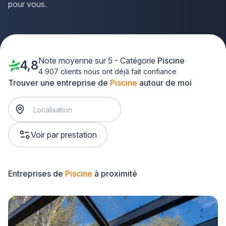
pour vous.
Note moyenne sur 5 - Catégorie
Piscine
4,8
4 907 clients nous ont déjà fait confiance
Trouver une entreprise de
Piscine
autour de moi
Voir par prestation
Entreprises de
Piscine
à proximité