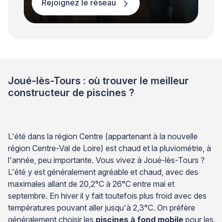
Rejoignez le réseau
Joué-lès-Tours : où trouver le meilleur
constructeur de piscines ?
L'été dans la région Centre (appartenant à la nouvelle
région Centre-Val de Loire) est chaud et la pluviométrie, à
l'année, peu importante. Vous vivez à Joué-lès-Tours ?
L'été y est généralement agréable et chaud, avec des
maximales allant de 20,2°C à 26°C entre mai et
septembre. En hiver il y fait toutefois plus froid avec des
températures pouvant aller jusqu'à 2,3°C. On préfère
généralement choisir les
piscines à fond mobile
pour les