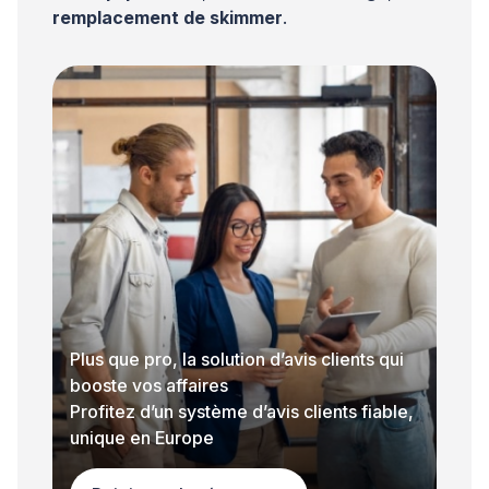
remplacement de skimmer
.
Plus que pro, la solution d’avis clients qui
booste vos affaires
Profitez d’un système d’avis clients fiable,
unique en Europe