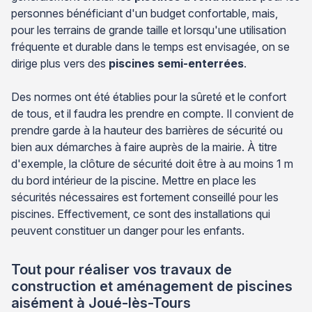
personnes bénéficiant d'un budget confortable, mais,
pour les terrains de grande taille et lorsqu'une utilisation
fréquente et durable dans le temps est envisagée, on se
dirige plus vers des
piscines semi-enterrées
.
Des normes ont été établies pour la sûreté et le confort
de tous, et il faudra les prendre en compte. Il convient de
prendre garde à la hauteur des barrières de sécurité ou
bien aux démarches à faire auprès de la mairie. À titre
d'exemple, la clôture de sécurité doit être à au moins 1 m
du bord intérieur de la piscine. Mettre en place les
sécurités nécessaires est fortement conseillé pour les
piscines. Effectivement, ce sont des installations qui
peuvent constituer un danger pour les enfants.
Tout pour réaliser vos travaux de
construction et aménagement de piscines
aisément à Joué-lès-Tours