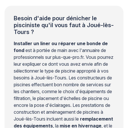
secteur piscine le […]
Besoin d'aide pour dénicher le
pisciniste qu'il vous faut à Joué-lès-
Tours ?
Installer un liner ou réparer une bonde de
fond
est à portée de main avec l'annuaire de
professionnels sur plus-que-pro.fr. Vous pourrez
leur expliquer ce dont vous avez envie afin de
sélectionner le type de piscine approprié à vos
besoins à Joué-lès-Tours. Les constructeurs de
piscines effectuent bon nombre de services sur
les chantiers, comme le choix d'équipements de
filtration, le placement d'échelles de piscine ou
encore la pose d'éclairages. Les prestations de
construction et aménagement de piscines à
Joué-lès-Tours incluent aussi le
remplacement
des équipements
, la
mise en hivernage
, et le