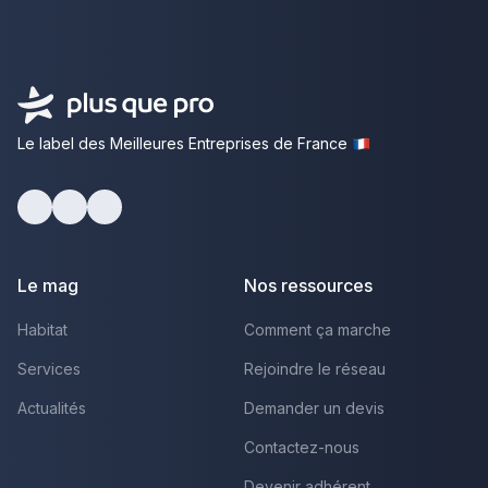
Le label des Meilleures Entreprises de France
Facebook
Youtube
LinkedIn
Le mag
Nos ressources
Habitat
Comment ça marche
Services
Rejoindre le réseau
Actualités
Demander un devis
Contactez-nous
Devenir adhérent