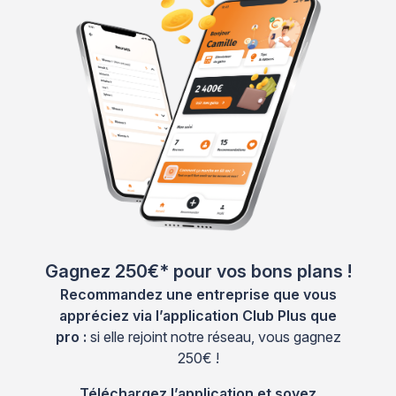
Gagnez 250€* pour vos bons plans !
Recommandez une entreprise que vous
appréciez via l’application Club Plus que
pro :
si elle rejoint notre réseau, vous gagnez
250€ !
Téléchargez l’application et soyez