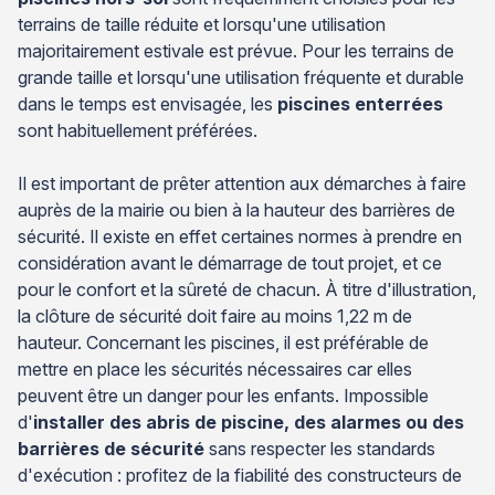
terrains de taille réduite et lorsqu'une utilisation
majoritairement estivale est prévue. Pour les terrains de
grande taille et lorsqu'une utilisation fréquente et durable
dans le temps est envisagée, les
piscines enterrées
sont habituellement préférées.
Il est important de prêter attention aux démarches à faire
auprès de la mairie ou bien à la hauteur des barrières de
sécurité. Il existe en effet certaines normes à prendre en
considération avant le démarrage de tout projet, et ce
pour le confort et la sûreté de chacun. À titre d'illustration,
la clôture de sécurité doit faire au moins 1,22 m de
hauteur. Concernant les piscines, il est préférable de
mettre en place les sécurités nécessaires car elles
peuvent être un danger pour les enfants. Impossible
d'
installer des abris de piscine, des alarmes ou des
barrières de sécurité
sans respecter les standards
d'exécution : profitez de la fiabilité des constructeurs de