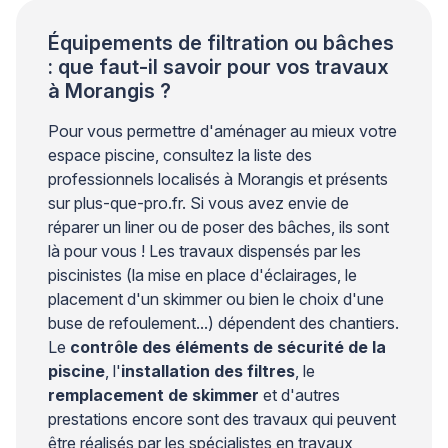
Équipements de filtration ou bâches
: que faut-il savoir pour vos travaux
à Morangis ?
Pour vous permettre d'aménager au mieux votre
espace piscine, consultez la liste des
professionnels localisés à Morangis et présents
sur plus-que-pro.fr. Si vous avez envie de
réparer un liner ou de poser des bâches, ils sont
là pour vous ! Les travaux dispensés par les
piscinistes (la mise en place d'éclairages, le
placement d'un skimmer ou bien le choix d'une
buse de refoulement...) dépendent des chantiers.
Le
contrôle des éléments de sécurité de la
piscine
, l'
installation des filtres
, le
remplacement de skimmer
et d'autres
prestations encore sont des travaux qui peuvent
être réalisés par les spécialistes en travaux