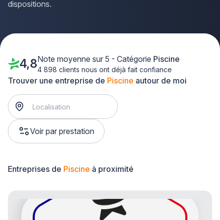
dispositions.
Note moyenne sur 5 - Catégorie
Piscine
4,8
4 898 clients nous ont déjà fait confiance
Trouver une entreprise de
Piscine
autour de moi
Voir par prestation
Entreprises de
Piscine
à proximité