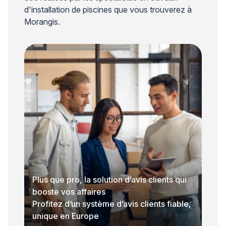
d'installation de piscines que vous trouverez à
Morangis.
Plus que pro, la solution d’avis clients qui
booste vos affaires
Profitez d’un système d’avis clients fiable,
unique en Europe