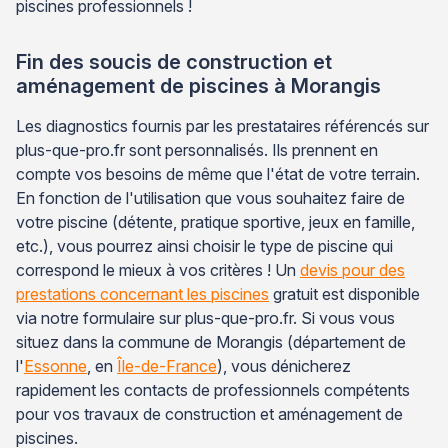
piscines professionnels !
Fin des soucis de construction et
aménagement de piscines à Morangis
Les diagnostics fournis par les prestataires référencés sur
plus-que-pro.fr sont personnalisés. Ils prennent en
compte vos besoins de même que l'état de votre terrain.
En fonction de l'utilisation que vous souhaitez faire de
votre piscine (détente, pratique sportive, jeux en famille,
etc.), vous pourrez ainsi choisir le type de piscine qui
correspond le mieux à vos critères ! Un
devis pour des
prestations concernant les piscines
gratuit est disponible
via notre formulaire sur plus-que-pro.fr. Si vous vous
situez dans la commune de Morangis (département de
l'
Essonne
, en
Île-de-France
), vous dénicherez
rapidement les contacts de professionnels compétents
pour vos travaux de construction et aménagement de
piscines.