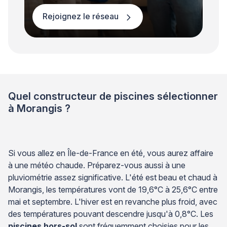
Rejoignez le réseau
Quel constructeur de piscines sélectionner
à Morangis ?
Si vous allez en Île-de-France en été, vous aurez affaire
à une météo chaude. Préparez-vous aussi à une
pluviométrie assez significative. L'été est beau et chaud à
Morangis, les températures vont de 19,6°C à 25,6°C entre
mai et septembre. L'hiver est en revanche plus froid, avec
des températures pouvant descendre jusqu'à 0,8°C. Les
piscines hors-sol
sont fréquemment choisies pour les