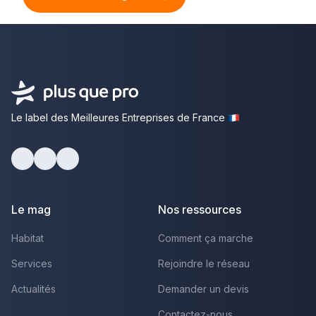
Le label des Meilleures Entreprises de France
Facebook
Youtube
LinkedIn
Le mag
Nos ressources
Habitat
Comment ça marche
Services
Rejoindre le réseau
Actualités
Demander un devis
Contactez-nous