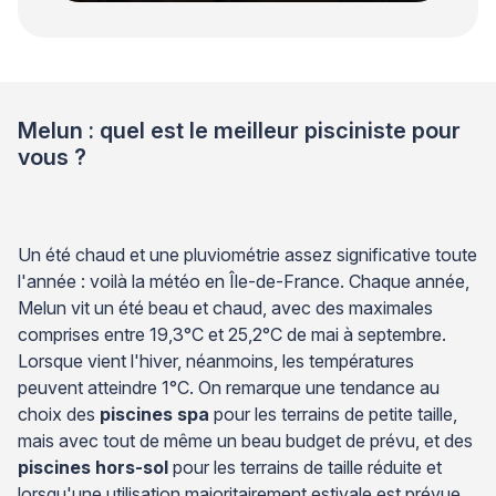
Melun : quel est le meilleur pisciniste pour
vous ?
Un été chaud et une pluviométrie assez significative toute
l'année : voilà la météo en Île-de-France. Chaque année,
Melun vit un été beau et chaud, avec des maximales
comprises entre 19,3°C et 25,2°C de mai à septembre.
Lorsque vient l'hiver, néanmoins, les températures
peuvent atteindre 1°C. On remarque une tendance au
choix des
piscines spa
pour les terrains de petite taille,
mais avec tout de même un beau budget de prévu, et des
piscines hors-sol
pour les terrains de taille réduite et
lorsqu'une utilisation majoritairement estivale est prévue.