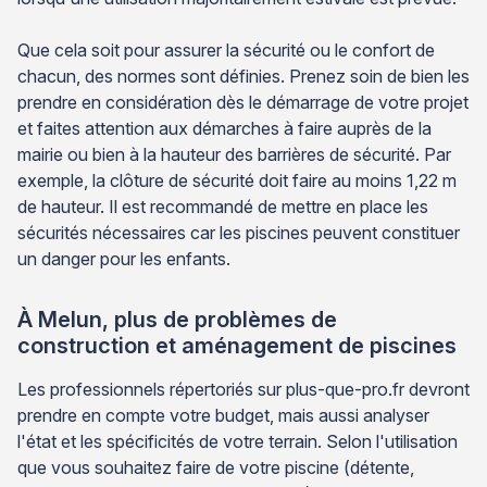
Que cela soit pour assurer la sécurité ou le confort de
chacun, des normes sont définies. Prenez soin de bien les
prendre en considération dès le démarrage de votre projet
et faites attention aux démarches à faire auprès de la
mairie ou bien à la hauteur des barrières de sécurité. Par
exemple, la clôture de sécurité doit faire au moins 1,22 m
de hauteur. Il est recommandé de mettre en place les
sécurités nécessaires car les piscines peuvent constituer
un danger pour les enfants.
À Melun, plus de problèmes de
construction et aménagement de piscines
Les professionnels répertoriés sur plus-que-pro.fr devront
prendre en compte votre budget, mais aussi analyser
l'état et les spécificités de votre terrain. Selon l'utilisation
que vous souhaitez faire de votre piscine (détente,