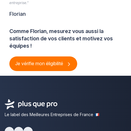
entreprise.”
Florian
Comme Florian, mesurez vous aussi la
satisfaction de vos clients et motivez vos
équipes !
Je vérifie mon éligibilité
Le label des Meilleures Entreprises de France