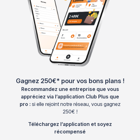
Gagnez 250€* pour vos bons plans !
Recommandez une entreprise que vous
appréciez via l’application Club Plus que
pro :
si elle rejoint notre réseau, vous gagnez
250€ !
Téléchargez l’application et soyez
récompensé