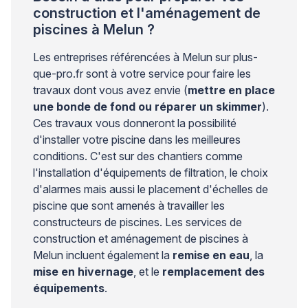
construction et l'aménagement de
piscines à Melun ?
Les entreprises référencées à Melun sur plus-
que-pro.fr sont à votre service pour faire les
travaux dont vous avez envie (
mettre en place
une bonde de fond ou réparer un skimmer
).
Ces travaux vous donneront la possibilité
d'installer votre piscine dans les meilleures
conditions. C'est sur des chantiers comme
l'installation d'équipements de filtration, le choix
d'alarmes mais aussi le placement d'échelles de
piscine que sont amenés à travailler les
constructeurs de piscines. Les services de
construction et aménagement de piscines à
Melun incluent également la
remise en eau
, la
mise en hivernage
, et le
remplacement des
équipements
.