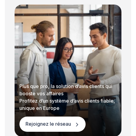
Plus que pro, la solution d’avis clients qui
booste vos affaires
Profitez d’un système d’avis clients fiable,
unique en Europe
Rejoignez le réseau