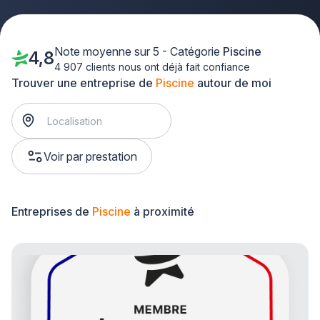
Note moyenne sur 5 - Catégorie
Piscine
4,8
4 907 clients nous ont déjà fait confiance
Trouver une entreprise de
Piscine
autour de moi
Voir par prestation
Entreprises de
Piscine
à proximité