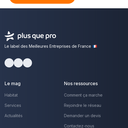
Le label des Meilleures Entreprises de France
Facebook
Youtube
LinkedIn
Le mag
Nos ressources
Habitat
Comment ça marche
Services
Rejoindre le réseau
Actualités
Demander un devis
Contactez-nous