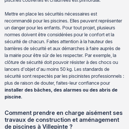
Mettre en place les sécurités nécessaires est
recommandé pour les piscines. Elles peuvent représenter
un danger pour les enfants. Pour tout projet, plusieurs
normes doivent être considérées pour le confort et la
sécurité de chacun. Faites attention à la hauteur des
barrières de sécurité et aux démarches à faire auprès de
la mairie pour être sûr de les respecter. Par exemple, la
clôture de sécurité doit pouvoir résister à des chocs ou
lancers d'objet d'au moins 50 kg. Les standards de
sécurité sont respectés par les piscinistes professionnels :
plus de raison de douter, faites-leur confiance pour
installer des bâches, des alarmes ou des abris de
piscine
.
Comment prendre en charge aisément ses
travaux de construction et aménagement
de piscines à Villepinte ?