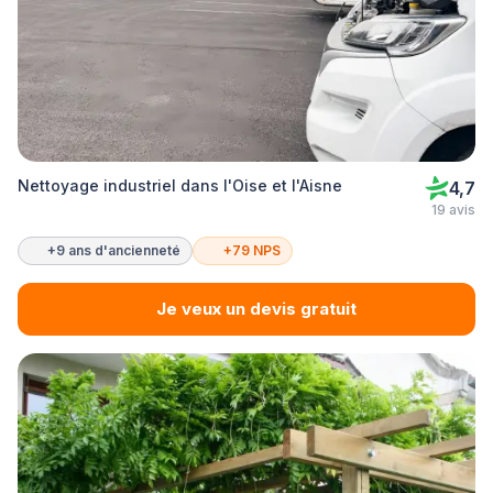
Nettoyage industriel dans l'Oise et l'Aisne
4,7
19 avis
+9 ans d'ancienneté
+79 NPS
Je veux un devis gratuit