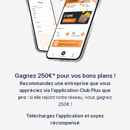
Gagnez 250€* pour vos bons plans !
Recommandez une entreprise que vous
appréciez via l’application Club Plus que
pro :
si elle rejoint notre réseau, vous gagnez
250€ !
Téléchargez l’application et soyez
récompensé