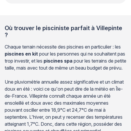
Où trouver le pisciniste parfait à Villepinte
?
Chaque terrain nécessite des piscines en particulier : les
piscines en kit
pour les personnes qui ne souhaitent pas
trop investir, et les
piscines spa
pour les terrains de petite
taille, mais avec tout de même un beau budget de prévu.
Une pluviométrie annuelle assez significative et un climat
doux en été : voici ce qu'on peut dire de la météo en Île-
de-France. Villepinte connaît chaque année un été
ensoleillé et doux avec des maximales moyennes
pouvant osciller entre 18,9°C et 24,7°C de mai à
septembre. L'hiver, on peut y recenser des températures
atteignant 1,7°C. Donc, dans cette région, posséder des
piscines couvertes et chauffées est primordial.