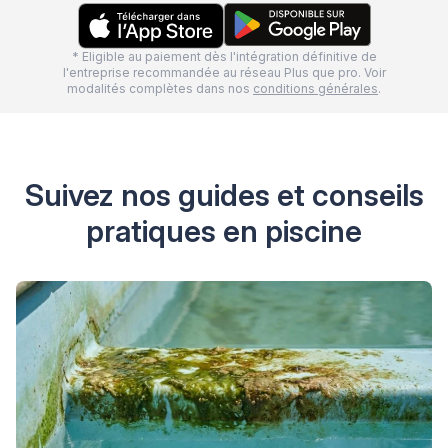
* Eligible au paiement dès l'intégration définitive de
l'entreprise recommandée au réseau Plus que pro. Voir
modalités complètes dans nos
conditions générales
.
Suivez nos guides et conseils
pratiques en piscine