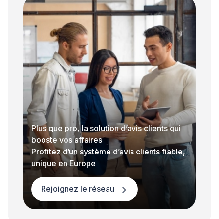
Plus que pro, la solution d’avis clients qui
booste vos affaires
Profitez d’un système d’avis clients fiable,
unique en Europe
Rejoignez le réseau