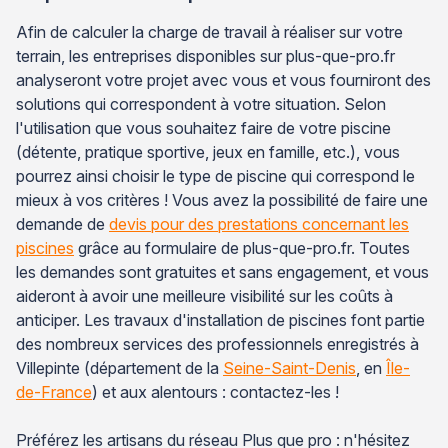
Afin de calculer la charge de travail à réaliser sur votre
terrain, les entreprises disponibles sur plus-que-pro.fr
analyseront votre projet avec vous et vous fourniront des
solutions qui correspondent à votre situation. Selon
l'utilisation que vous souhaitez faire de votre piscine
(détente, pratique sportive, jeux en famille, etc.), vous
pourrez ainsi choisir le type de piscine qui correspond le
mieux à vos critères ! Vous avez la possibilité de faire une
demande de
devis pour des prestations concernant les
piscines
grâce au formulaire de plus-que-pro.fr. Toutes
les demandes sont gratuites et sans engagement, et vous
aideront à avoir une meilleure visibilité sur les coûts à
anticiper. Les travaux d'installation de piscines font partie
des nombreux services des professionnels enregistrés à
Villepinte (département de la
Seine-Saint-Denis
, en
Île-
de-France
) et aux alentours : contactez-les !
Préférez les artisans du réseau Plus que pro : n'hésitez