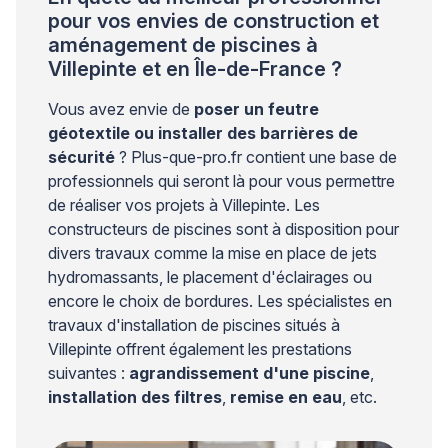
pour vos envies de construction et
aménagement de piscines à
Villepinte et en Île-de-France ?
Vous avez envie de
poser un feutre
géotextile ou installer des barrières de
sécurité
? Plus-que-pro.fr contient une base de
professionnels qui seront là pour vous permettre
de réaliser vos projets à Villepinte. Les
constructeurs de piscines sont à disposition pour
divers travaux comme la mise en place de jets
hydromassants, le placement d'éclairages ou
encore le choix de bordures. Les spécialistes en
travaux d'installation de piscines situés à
Villepinte offrent également les prestations
suivantes :
agrandissement d'une piscine
,
installation des filtres
,
remise en eau
, etc.