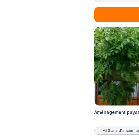
Aménagement paysag
+23 ans d'ancienne