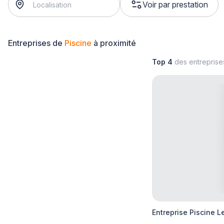
Voir par prestation
Entreprises de
Piscine
à proximité
Top 4
des entrepris
Entreprise Piscine L