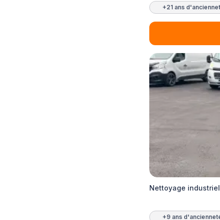
+21 ans d'ancienne
Nettoyage industriel
+9 ans d'anciennet