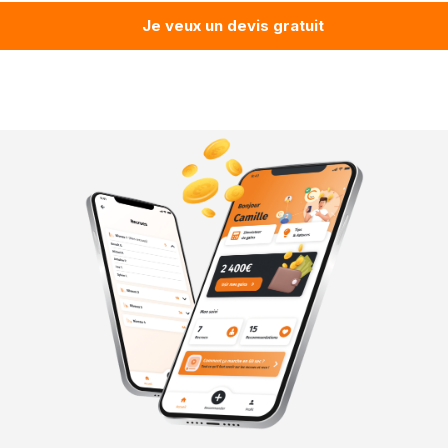
Je veux un devis gratuit