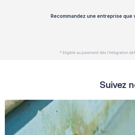
Recommandez une entreprise que vou
* Eligible au paiement dès l'intégration 
Suivez n