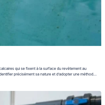
alcaires qui se fixent à la surface du revêtement au
d’identifier précisément sa nature et d’adopter une méthode