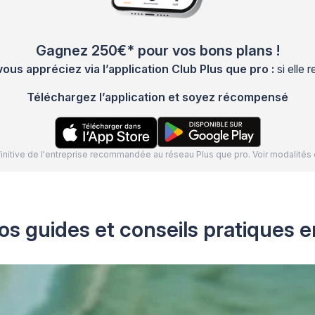
Gagnez 250€* pour vos bons plans !
s appréciez via l’application Club Plus que pro :
si elle
Téléchargez l’application et soyez récompensé
définitive de l'entreprise recommandée au réseau Plus que pro. Voir modalit
os guides et conseils pratiques e