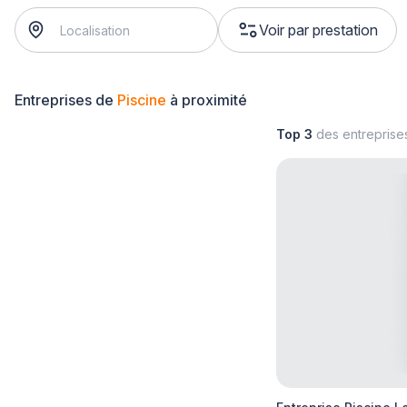
Voir par prestation
Entreprises de
Piscine
à proximité
Top 3
des entreprise