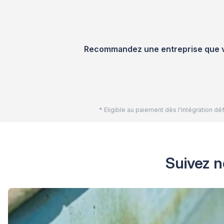
Recommandez une entreprise que vou
* Eligible au paiement dès l'intégration 
Suivez n