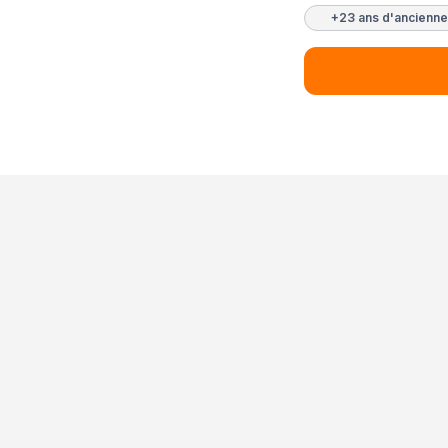
+23 ans d'ancienne