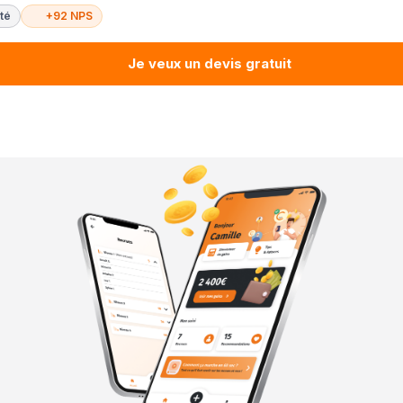
té
+92 NPS
Je veux un devis gratuit