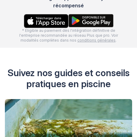
récompensé
* Eligible au paiement dès l'intégration définitive de
l'entreprise recommandée au réseau Plus que pro. Voir
modalités complètes dans nos
conditions générales
.
Suivez nos guides et conseils
pratiques en piscine