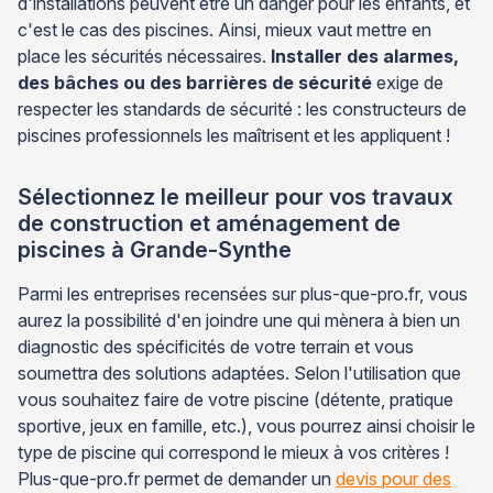
d'installations peuvent être un danger pour les enfants, et
c'est le cas des piscines. Ainsi, mieux vaut mettre en
place les sécurités nécessaires.
Installer des alarmes,
des bâches ou des barrières de sécurité
exige de
respecter les standards de sécurité : les constructeurs de
piscines professionnels les maîtrisent et les appliquent !
Sélectionnez le meilleur pour vos travaux
de construction et aménagement de
piscines à Grande-Synthe
Parmi les entreprises recensées sur plus-que-pro.fr, vous
aurez la possibilité d'en joindre une qui mènera à bien un
diagnostic des spécificités de votre terrain et vous
soumettra des solutions adaptées. Selon l'utilisation que
vous souhaitez faire de votre piscine (détente, pratique
sportive, jeux en famille, etc.), vous pourrez ainsi choisir le
type de piscine qui correspond le mieux à vos critères !
Plus-que-pro.fr permet de demander un
devis pour des