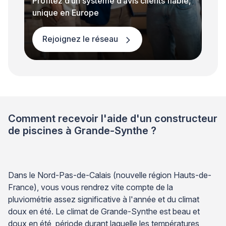
Profitez d’un système d’avis clients fiable,
unique en Europe
Rejoignez le réseau
Comment recevoir l'aide d'un constructeur
de piscines à Grande-Synthe ?
Dans le Nord-Pas-de-Calais (nouvelle région Hauts-de-
France), vous vous rendrez vite compte de la
pluviométrie assez significative à l'année et du climat
doux en été. Le climat de Grande-Synthe est beau et
doux en été, période durant laquelle les températures