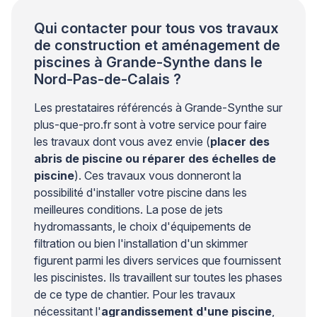
Qui contacter pour tous vos travaux
de construction et aménagement de
piscines à Grande-Synthe dans le
Nord-Pas-de-Calais ?
Les prestataires référencés à Grande-Synthe sur
plus-que-pro.fr sont à votre service pour faire
les travaux dont vous avez envie (
placer des
abris de piscine ou réparer des échelles de
piscine
). Ces travaux vous donneront la
possibilité d'installer votre piscine dans les
meilleures conditions. La pose de jets
hydromassants, le choix d'équipements de
filtration ou bien l'installation d'un skimmer
figurent parmi les divers services que fournissent
les piscinistes. Ils travaillent sur toutes les phases
de ce type de chantier. Pour les travaux
nécessitant l'
agrandissement d'une piscine
,