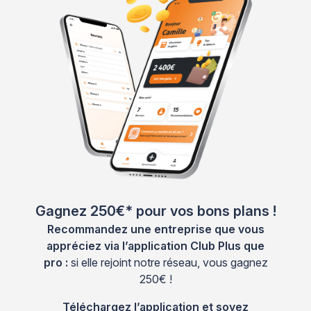
Gagnez 250€* pour vos bons plans !
Recommandez une entreprise que vous
appréciez via l’application Club Plus que
pro :
si elle rejoint notre réseau, vous gagnez
250€ !
Téléchargez l’application et soyez