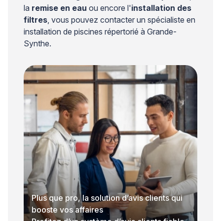
la
remise en eau
ou encore l'
installation des
filtres
, vous pouvez contacter un spécialiste en
installation de piscines répertorié à Grande-
Synthe.
Plus que pro, la solution d’avis clients qui
booste vos affaires