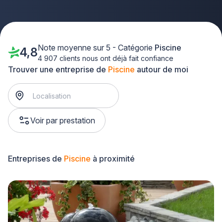
Note moyenne sur 5 - Catégorie
Piscine
4,8
4 907 clients nous ont déjà fait confiance
Trouver une entreprise de
Piscine
autour de moi
Voir par prestation
Entreprises de
Piscine
à proximité