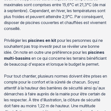
maximales sont comprises entre 15,6°C et 21,3°C (de mai
à septembre). Cependant, en hiver, les températures sont
plus froides et peuvent atteindre 2,9°C. Par conséquent,
disposer de piscines couvertes et chauffées est vivement
conseillé.
Privilégier les
piscines en kit
pour les personnes qui ne
souhaitent pas trop investir peut se révéler une bonne
idée. On note en outre une préférence pour les
piscines
multi-bassins
en ce qui concerne les terrains bénéficiant
de beaucoup d'espace et lorsque le budget le permet.
Pour tout chantier, plusieurs normes doivent être prises en
compte pour le confort et la sûreté de chacun. Soyez
attentif à la hauteur des barrières de sécurité ainsi qu'aux
démarches à faire auprès de la mairie pour être certain de
les respecter. À titre d'illustration, la clôture de sécurité
doit faire au moins 1,22 m de hauteur. Une multitude