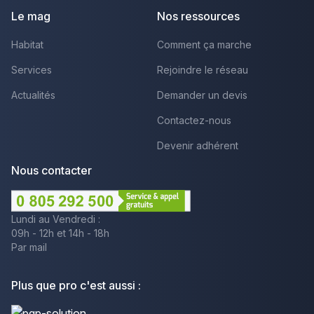
Le mag
Nos ressources
Habitat
Comment ça marche
Services
Rejoindre le réseau
Actualités
Demander un devis
Contactez-nous
Devenir adhérent
Nous contacter
Lundi au Vendredi :
09h - 12h et 14h - 18h
Par mail
Plus que pro c'est aussi :