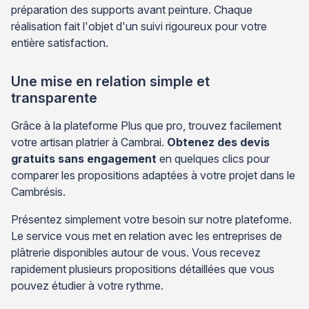
préparation des supports avant peinture. Chaque
réalisation fait l'objet d'un suivi rigoureux pour votre
entière satisfaction.
Une mise en relation simple et
transparente
Grâce à la plateforme Plus que pro, trouvez facilement
votre artisan platrier à Cambrai.
Obtenez des devis
gratuits sans engagement
en quelques clics pour
comparer les propositions adaptées à votre projet dans le
Cambrésis.
Présentez simplement votre besoin sur notre plateforme.
Le service vous met en relation avec les entreprises de
plâtrerie disponibles autour de vous. Vous recevez
rapidement plusieurs propositions détaillées que vous
pouvez étudier à votre rythme.