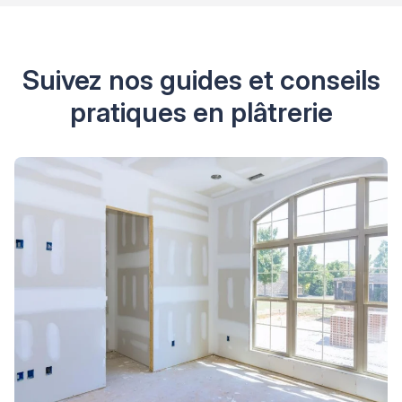
Suivez nos guides et conseils
pratiques en plâtrerie