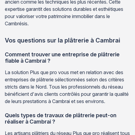
ancien comme les techniques les plus récentes. Cette
expertise garantit des solutions durables et esthétiques
pour valoriser votre patrimoine immobilier dans le
Cambrésis.
Vos questions sur la plâtrerie à Cambrai
Comment trouver une entreprise de plâtrerie
fiable à Cambrai ?
La solution Plus que pro vous met en relation avec des
entreprises de plâtrerie sélectionnées selon des critères
stricts dans le Nord. Tous les professionnels du réseau
bénéficient d'avis clients contrôlés pour garantir la qualité
de leurs prestations à Cambrai et ses environs.
Quels types de travaux de plâtrerie peut-on
réaliser à Cambrai ?
Les artisans plâtriers du réseau Plus que pro réalisent tous