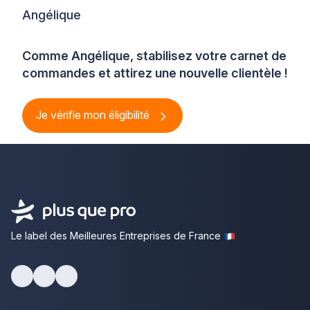
Angélique
Comme Angélique, stabilisez votre carnet de
commandes et attirez une nouvelle clientèle !
Je vérifie mon éligibilité
Le label des Meilleures Entreprises de France
Facebook
Youtube
LinkedIn