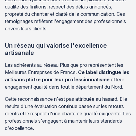
qualité des finitions, respect des délais annoncés,
propreté du chantier et clarté de la communication. Ces
témoignages reflètent l'engagement des professionnels
envers leurs clients.
Un réseau qui valorise l'excellence
artisanale
Les adhérents au réseau Plus que pro représentent les
Meilleures Entreprises de France.
Ce label distingue les
artisans plâtre pour leur professionnalisme
et leur
engagement qualité dans tout le département du Nord.
Cette reconnaissance n'est pas attribuée au hasard. Elle
résulte d'une évaluation continue basée sur les retours
clients et le respect d'une charte de qualité exigeante. Les
professionnels s'engagent à maintenir leurs standards
d'excellence.