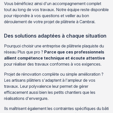
Vous bénéficiez ainsi d'un accompagnement complet
tout au long de vos travaux. Notre équipe reste disponible
pour répondre à vos questions et veiller au bon
déroulement de votre projet de plâtrerie à Cambrai.
Des solutions adaptées à chaque situation
Pourquoi choisir une entreprise de plâtrerie plaquiste du
réseau Plus que pro ?
Parce que ces professionnels
allient compétence technique et écoute attentive
pour réaliser des travaux conformes à vos exigences.
Projet de rénovation complète ou simple amélioration ?
Les artisans plâtriers s'adaptent à l'ampleur de vos
travaux. Leur polyvalence leur permet de gérer
efficacement aussi bien les petits chantiers que les
réalisations d'envergure.
Ils maîtrisent également les contraintes spécifiques du bâti