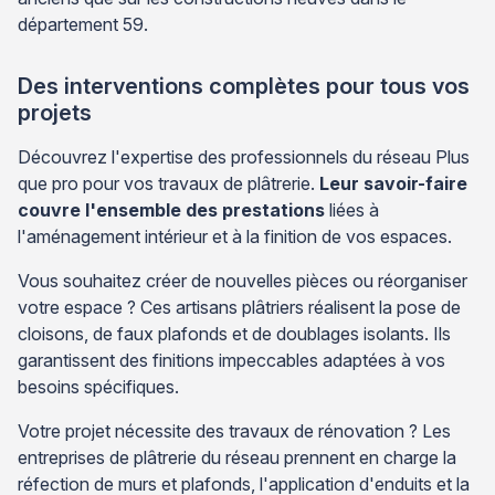
département 59.
Des interventions complètes pour tous vos
projets
Découvrez l'expertise des professionnels du réseau Plus
que pro pour vos travaux de plâtrerie.
Leur savoir-faire
couvre l'ensemble des prestations
liées à
l'aménagement intérieur et à la finition de vos espaces.
Vous souhaitez créer de nouvelles pièces ou réorganiser
votre espace ? Ces artisans plâtriers réalisent la pose de
cloisons, de faux plafonds et de doublages isolants. Ils
garantissent des finitions impeccables adaptées à vos
besoins spécifiques.
Votre projet nécessite des travaux de rénovation ? Les
entreprises de plâtrerie du réseau prennent en charge la
réfection de murs et plafonds, l'application d'enduits et la