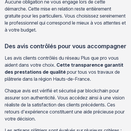
Aucune obligation ne vous engage lors de cette
démarche. Cette mise en relation reste entièrement
gratuite pour les particuliers. Vous choisissez sereinement
le professionnel qui correspond le mieux à vos attentes et
à votre budget.
Des avis contrôlés pour vous accompagner
Les avis clients contrôlés du réseau Plus que pro vous
aident dans votre choix.
Cette transparence garantit
des prestations de qualité
pour tous vos travaux de
plâtrerie dans la région Hauts-de-France.
Chaque avis est vérifié et sécurisé par blockchain pour
assurer son authenticité. Vous accédez ainsi à une vision
réaliste de la satisfaction des clients précédents. Ces
retours d'expérience constituent une aide précieuse pour
votre décision.
Les artisans plâtriers sont évalués sur plusieurs critères :