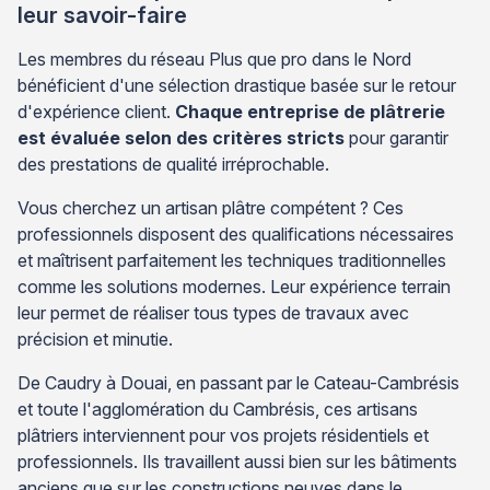
leur savoir-faire
Les membres du réseau Plus que pro dans le Nord
bénéficient d'une sélection drastique basée sur le retour
d'expérience client.
Chaque entreprise de plâtrerie
est évaluée selon des critères stricts
pour garantir
des prestations de qualité irréprochable.
Vous cherchez un artisan plâtre compétent ? Ces
professionnels disposent des qualifications nécessaires
et maîtrisent parfaitement les techniques traditionnelles
comme les solutions modernes. Leur expérience terrain
leur permet de réaliser tous types de travaux avec
précision et minutie.
De Caudry à Douai, en passant par le Cateau-Cambrésis
et toute l'agglomération du Cambrésis, ces artisans
plâtriers interviennent pour vos projets résidentiels et
professionnels. Ils travaillent aussi bien sur les bâtiments
anciens que sur les constructions neuves dans le