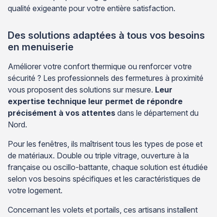
qualité exigeante pour votre entière satisfaction.
Des solutions adaptées à tous vos besoins
en menuiserie
Améliorer votre confort thermique ou renforcer votre
sécurité ? Les professionnels des fermetures à proximité
vous proposent des solutions sur mesure.
Leur
expertise technique leur permet de répondre
précisément à vos attentes
dans le département du
Nord.
Pour les fenêtres, ils maîtrisent tous les types de pose et
de matériaux. Double ou triple vitrage, ouverture à la
française ou oscillo-battante, chaque solution est étudiée
selon vos besoins spécifiques et les caractéristiques de
votre logement.
Concernant les volets et portails, ces artisans installent