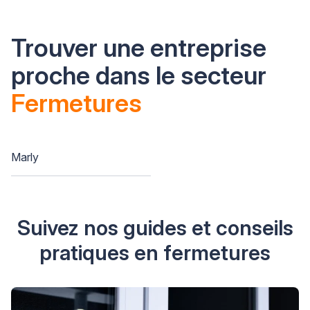
Trouver une entreprise
proche dans le secteur
Fermetures
Marly
Suivez nos guides et conseils
pratiques en fermetures