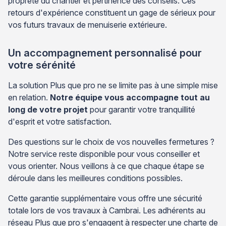
propreté du chantier et pertinence des conseils. Ces
retours d'expérience constituent un gage de sérieux pour
vos futurs travaux de menuiserie extérieure.
Un accompagnement personnalisé pour
votre sérénité
La solution Plus que pro ne se limite pas à une simple mise
en relation.
Notre équipe vous accompagne tout au
long de votre projet
pour garantir votre tranquillité
d'esprit et votre satisfaction.
Des questions sur le choix de vos nouvelles fermetures ?
Notre service reste disponible pour vous conseiller et
vous orienter. Nous veillons à ce que chaque étape se
déroule dans les meilleures conditions possibles.
Cette garantie supplémentaire vous offre une sécurité
totale lors de vos travaux à Cambrai. Les adhérents au
réseau Plus que pro s'engagent à respecter une charte de