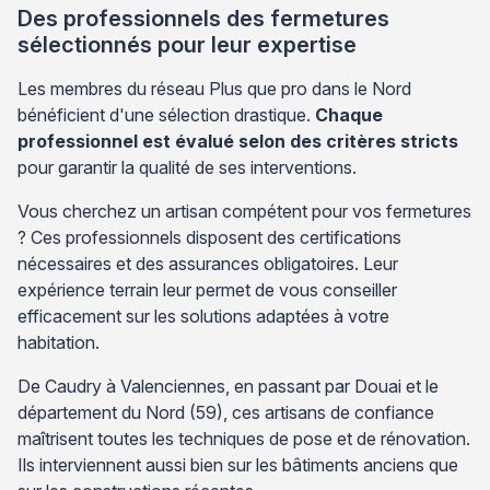
Des professionnels des fermetures
sélectionnés pour leur expertise
Les membres du réseau Plus que pro dans le Nord
bénéficient d'une sélection drastique.
Chaque
professionnel est évalué selon des critères stricts
pour garantir la qualité de ses interventions.
Vous cherchez un artisan compétent pour vos fermetures
? Ces professionnels disposent des certifications
nécessaires et des assurances obligatoires. Leur
expérience terrain leur permet de vous conseiller
efficacement sur les solutions adaptées à votre
habitation.
De Caudry à Valenciennes, en passant par Douai et le
département du Nord (59), ces artisans de confiance
maîtrisent toutes les techniques de pose et de rénovation.
Ils interviennent aussi bien sur les bâtiments anciens que