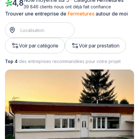
Note moyenne sur 5 - Catégorie
Fermetures
4,8
39 846 clients nous ont déjà fait confiance
Trouver une entreprise de
Fermetures
autour de moi
Voir par catégorie
Voir par prestation
Top 4
des entreprises recommandées pour votre projet