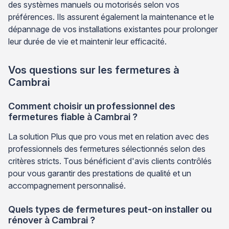
des systèmes manuels ou motorisés selon vos
préférences. Ils assurent également la maintenance et le
dépannage de vos installations existantes pour prolonger
leur durée de vie et maintenir leur efficacité.
Vos questions sur les fermetures à
Cambrai
Comment choisir un professionnel des
fermetures fiable à Cambrai ?
La solution Plus que pro vous met en relation avec des
professionnels des fermetures sélectionnés selon des
critères stricts. Tous bénéficient d'avis clients contrôlés
pour vous garantir des prestations de qualité et un
accompagnement personnalisé.
Quels types de fermetures peut-on installer ou
rénover à Cambrai ?