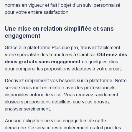
normes en vigueur et fait l'objet d'un suivi personnalisé
pour votre entière satisfaction.
Une mise en relation simplifiée et sans
engagement
Grâce à la plateforme Plus que pro, trouvez facilement
votre spécialiste des fermetures à Cambrai.
Obtenez des
devis gratuits sans engagement
en quelques clics
pour comparer les propositions adaptées à votre projet.
Décrivez simplement vos besoins sur la plateforme. Notre
service vous met en relation avec les professionnels
disponibles autour de vous. Vous recevez rapidement
plusieurs propositions détaillées que vous pouvez
analyser sereinement.
Aucune obligation ne vous engage lors de cette
démarche. Ce service reste entièrement gratuit pour les