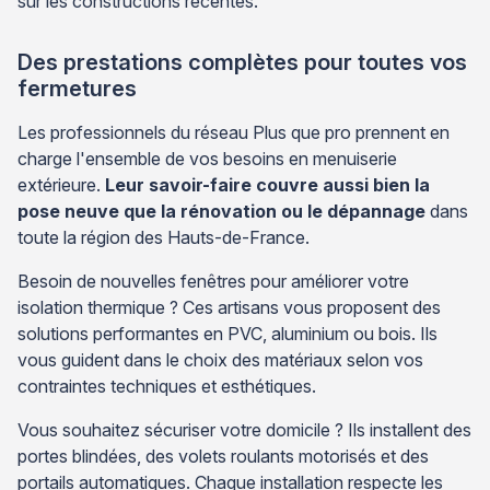
sur les constructions récentes.
Des prestations complètes pour toutes vos
fermetures
Les professionnels du réseau Plus que pro prennent en
charge l'ensemble de vos besoins en menuiserie
extérieure.
Leur savoir-faire couvre aussi bien la
pose neuve que la rénovation ou le dépannage
dans
toute la région des Hauts-de-France.
Besoin de nouvelles fenêtres pour améliorer votre
isolation thermique ? Ces artisans vous proposent des
solutions performantes en PVC, aluminium ou bois. Ils
vous guident dans le choix des matériaux selon vos
contraintes techniques et esthétiques.
Vous souhaitez sécuriser votre domicile ? Ils installent des
portes blindées, des volets roulants motorisés et des
portails automatiques. Chaque installation respecte les