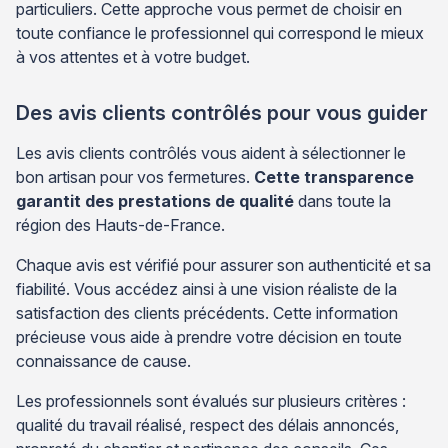
particuliers. Cette approche vous permet de choisir en
toute confiance le professionnel qui correspond le mieux
à vos attentes et à votre budget.
Des avis clients contrôlés pour vous guider
Les avis clients contrôlés vous aident à sélectionner le
bon artisan pour vos fermetures.
Cette transparence
garantit des prestations de qualité
dans toute la
région des Hauts-de-France.
Chaque avis est vérifié pour assurer son authenticité et sa
fiabilité. Vous accédez ainsi à une vision réaliste de la
satisfaction des clients précédents. Cette information
précieuse vous aide à prendre votre décision en toute
connaissance de cause.
Les professionnels sont évalués sur plusieurs critères :
qualité du travail réalisé, respect des délais annoncés,