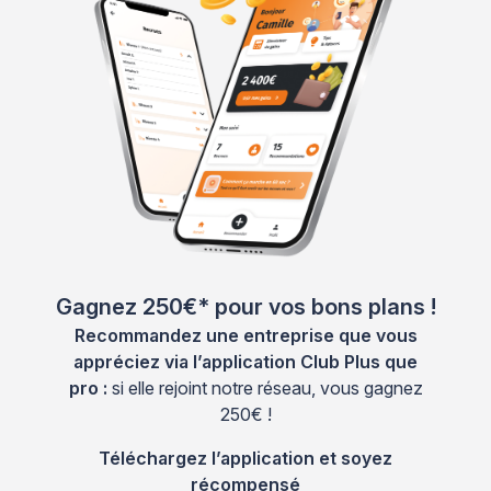
Gagnez 250€* pour vos bons plans !
Recommandez une entreprise que vous
appréciez via l’application Club Plus que
pro :
si elle rejoint notre réseau, vous gagnez
250€ !
Téléchargez l’application et soyez
récompensé