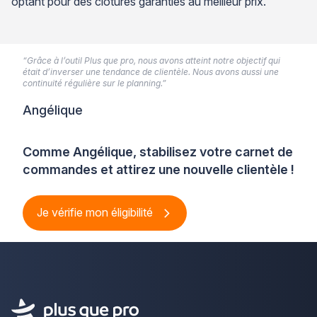
optant pour des clôtures garanties au meilleur prix.
“Grâce à l’outil Plus que pro, nous avons atteint notre objectif qui
était d’inverser une tendance de clientèle. Nous avons aussi une
continuité régulière sur le planning.”
Angélique
Comme Angélique, stabilisez votre carnet de
commandes et attirez une nouvelle clientèle !
Je vérifie mon éligibilité