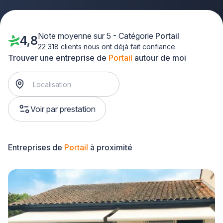
Note moyenne sur 5 - Catégorie
Portail
4,8
22 318 clients nous ont déjà fait confiance
Trouver une entreprise de
Portail
autour de moi
Voir par prestation
Entreprises de
Portail
à proximité