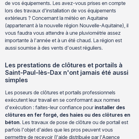
de vos équipements. Les avez-vous prises en compte
lors des travaux d'installation de vos équipements
extérieurs ? Concernant la météo en Aquitaine
(appartenant à la nouvelle région Nouvelle-Aquitaine), il
vous faudra vous attendre à une pluviométrie assez
importante à l'année et à un été chaud. La région est
aussi soumise à des vents d'ouest réguliers.
Les prestations de clôtures et portails à
Saint-Paul-lès-Dax n'ont jamais été aussi
simples
Les poseurs de clôtures et portails professionnels
exécutent leur travail en se conformant aux normes
d'exécution : faites-leur confiance pour
installer des
clôtures en fer forgé, des haies ou des clôtures en
béton
. Les travaux de pose de clôture ou de portail est
parfois l'objet d'aides que les pros peuvent vous
permettre de recevoir (l'aide distribuée par l'Agence