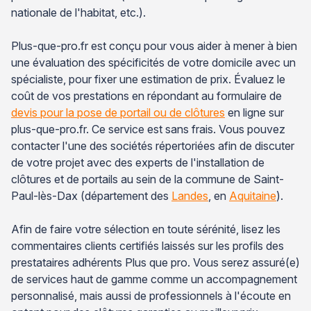
nationale de l'habitat, etc.).
Plus-que-pro.fr est conçu pour vous aider à mener à bien
une évaluation des spécificités de votre domicile avec un
spécialiste, pour fixer une estimation de prix. Évaluez le
coût de vos prestations en répondant au formulaire de
devis pour la pose de portail ou de clôtures
en ligne sur
plus-que-pro.fr. Ce service est sans frais. Vous pouvez
contacter l'une des sociétés répertoriées afin de discuter
de votre projet avec des experts de l'installation de
clôtures et de portails au sein de la commune de Saint-
Paul-lès-Dax (département des
Landes
, en
Aquitaine
).
Afin de faire votre sélection en toute sérénité, lisez les
commentaires clients certifiés laissés sur les profils des
prestataires adhérents Plus que pro. Vous serez assuré(e)
de services haut de gamme comme un accompagnement
personnalisé, mais aussi de professionnels à l'écoute en