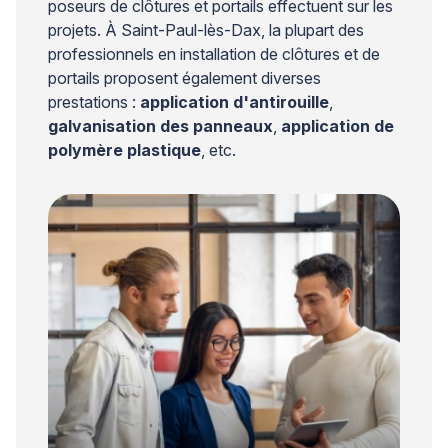
poseurs de clôtures et portails effectuent sur les
projets. À Saint-Paul-lès-Dax, la plupart des
professionnels en installation de clôtures et de
portails proposent également diverses
prestations :
application d'antirouille
,
galvanisation des panneaux
,
application de
polymère plastique
, etc.