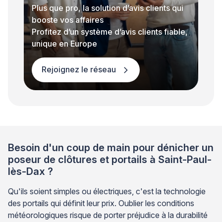
Plus que pro, la solution d’avis clients qui
booste vos affaires
Profitez d’un système d’avis clients fiable,
unique en Europe
Rejoignez le réseau
Besoin d'un coup de main pour dénicher un
poseur de clôtures et portails à Saint-Paul-
lès-Dax ?
Qu'ils soient simples ou électriques, c'est la technologie
des portails qui définit leur prix. Oublier les conditions
météorologiques risque de porter préjudice à la durabilité