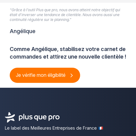
“Grâce à l’outil Plus que pro, nous avons atteint notre objectif qui
était d’inverser une tendance de clientèle. Nous avons aussi une
continuité régulière sur le planning.”
Angélique
Comme Angélique, stabilisez votre carnet de
commandes et attirez une nouvelle clientèle !
Je vérifie mon éligibilité
Le label des Meilleures Entreprises de France