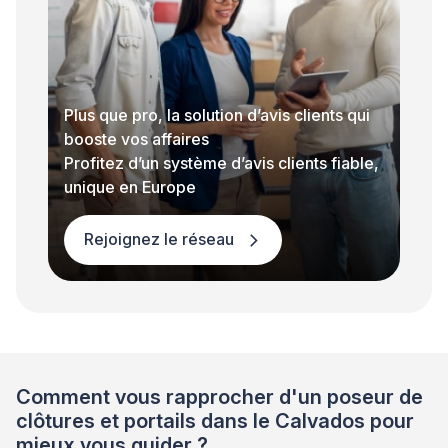
Plus que pro, la solution d’avis clients qui
booste vos affaires
Profitez d’un système d’avis clients fiable,
unique en Europe
Rejoignez le réseau
Comment vous rapprocher d'un poseur de
clôtures et portails dans le Calvados pour
mieux vous guider ?