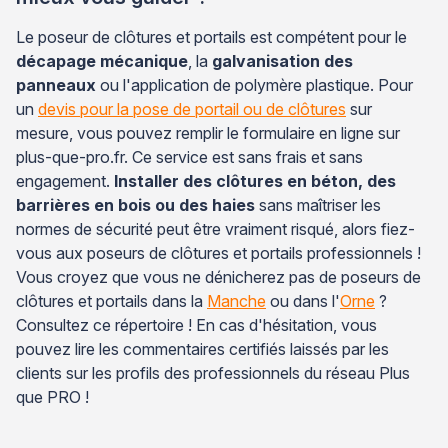
Le poseur de clôtures et portails est compétent pour le
décapage mécanique
, la
galvanisation des
panneaux
ou l'application de polymère plastique. Pour
un
devis pour la pose de portail ou de clôtures
sur
mesure, vous pouvez remplir le formulaire en ligne sur
plus-que-pro.fr. Ce service est sans frais et sans
engagement.
Installer des clôtures en béton, des
barrières en bois ou des haies
sans maîtriser les
normes de sécurité peut être vraiment risqué, alors fiez-
vous aux poseurs de clôtures et portails professionnels !
Vous croyez que vous ne dénicherez pas de poseurs de
clôtures et portails dans la
Manche
ou dans l'
Orne
?
Consultez ce répertoire ! En cas d'hésitation, vous
pouvez lire les commentaires certifiés laissés par les
clients sur les profils des professionnels du réseau Plus
que PRO !