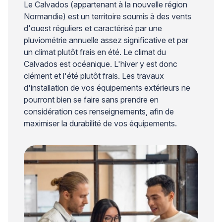
Le Calvados (appartenant à la nouvelle région
Normandie) est un territoire soumis à des vents
d'ouest réguliers et caractérisé par une
pluviométrie annuelle assez significative et par
un climat plutôt frais en été. Le climat du
Calvados est océanique. L'hiver y est donc
clément et l'été plutôt frais. Les travaux
d'installation de vos équipements extérieurs ne
pourront bien se faire sans prendre en
considération ces renseignements, afin de
maximiser la durabilité de vos équipements.