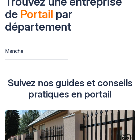
Trouvez une entreprise
de
Portail
par
département
Manche
Suivez nos guides et conseils
pratiques en portail