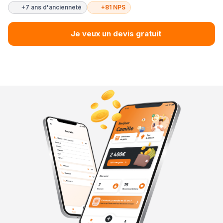
+7 ans d'ancienneté
+81 NPS
Je veux un devis gratuit