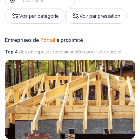
Voir par catégorie
Voir par prestation
Entreprises de
Portail
à proximité
Top 4
des entreprises recommandées pour votre projet