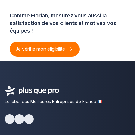
Comme Florian, mesurez vous aussi la
satisfaction de vos clients et motivez vos
équipes !
Je vérifie mon éligibilité
Le label des Meilleures Entreprises de France
Facebook
Youtube
LinkedIn