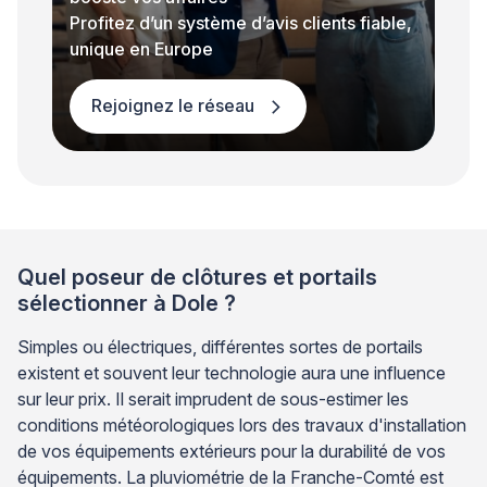
Profitez d’un système d’avis clients fiable,
unique en Europe
Rejoignez le réseau
Quel poseur de clôtures et portails
sélectionner à Dole ?
Simples ou électriques, différentes sortes de portails
existent et souvent leur technologie aura une influence
sur leur prix. Il serait imprudent de sous-estimer les
conditions météorologiques lors des travaux d'installation
de vos équipements extérieurs pour la durabilité de vos
équipements. La pluviométrie de la Franche-Comté est