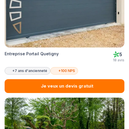
Entreprise Portail Quetigny
5
18 avis
+7 ans d'ancienneté
+100 NPS
Je veux un devis gratuit