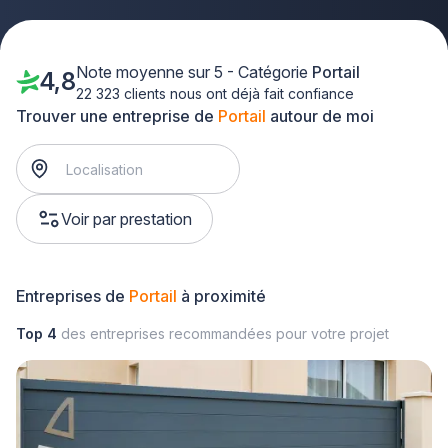
Note moyenne sur 5 - Catégorie
Portail
4,8
22 323 clients nous ont déjà fait confiance
Trouver une entreprise de
Portail
autour de moi
Voir par prestation
Entreprises de
Portail
à proximité
Top 4
des entreprises recommandées pour votre projet