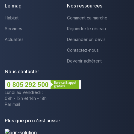
Le mag
Nos ressources
Habitat
Comment ça marche
Services
Rejoindre le réseau
Actualités
Demander un devis
Contactez-nous
Devenir adhérent
Nous contacter
Lundi au Vendredi :
09h - 12h et 14h - 18h
Par mail
Plus que pro c'est aussi :