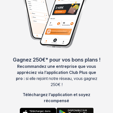
Gagnez 250€* pour vos bons plans !
Recommandez une entreprise que vous
appréciez via l’application Club Plus que
pro :
si elle rejoint notre réseau, vous gagnez
250€ !
Téléchargez l’application et soyez
récompensé