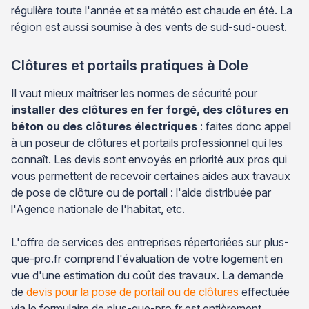
régulière toute l'année et sa météo est chaude en été. La
région est aussi soumise à des vents de sud-sud-ouest.
Clôtures et portails pratiques à Dole
Il vaut mieux maîtriser les normes de sécurité pour
installer des clôtures en fer forgé, des clôtures en
béton ou des clôtures électriques
: faites donc appel
à un poseur de clôtures et portails professionnel qui les
connaît. Les devis sont envoyés en priorité aux pros qui
vous permettent de recevoir certaines aides aux travaux
de pose de clôture ou de portail : l'aide distribuée par
l'Agence nationale de l'habitat, etc.
L'offre de services des entreprises répertoriées sur plus-
que-pro.fr comprend l'évaluation de votre logement en
vue d'une estimation du coût des travaux. La demande
de
devis pour la pose de portail ou de clôtures
effectuée
via le formulaire de plus-que-pro.fr est entièrement