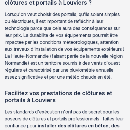
clôtures et portails à Louviers ?
Lorsqu'on veut choisir des portails, qu'ils soient simples
ou électriques, il est important de réfléchir à leur
technologie parce que cela aura des conséquences sur
leur prix. La durabilité de vos équipements pourrait être
impactée par les conditions météorologiques, attention
aux travaux d'installation de vos équipements extérieurs !
La Haute-Normandie (faisant partie de la nouvelle région
Normandie) est un territoire soumis à des vents d'ouest
réguliers et caractérisé par une pluviométrie annuelle
assez significative et par une météo chaude en été.
Facilitez vos prestations de clôtures et
portails à Louviers
Les standards d'exécution n'ont pas de secret pour les
poseurs de clôtures et portails professionnels : faites-leur
confiance pour
installer des clôtures en béton, des