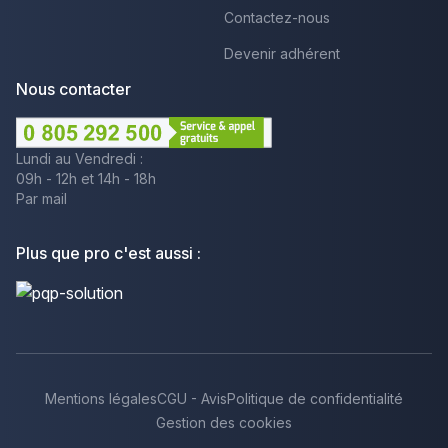
Contactez-nous
Devenir adhérent
Nous contacter
Lundi au Vendredi :
09h - 12h et 14h - 18h
Par mail
Plus que pro c'est aussi :
Mentions légales
CGU - Avis
Politique de confidentialité
Gestion des cookies