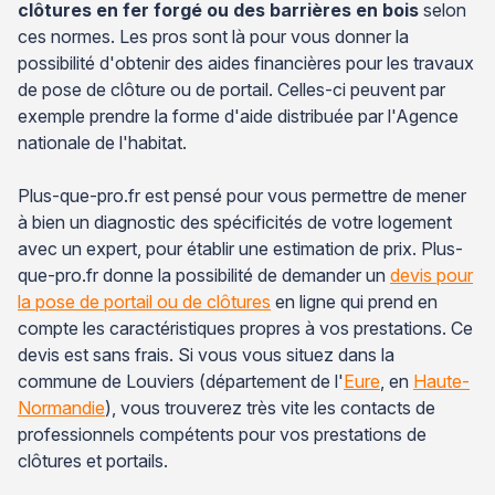
clôtures en fer forgé ou des barrières en bois
selon
ces normes. Les pros sont là pour vous donner la
possibilité d'obtenir des aides financières pour les travaux
de pose de clôture ou de portail. Celles-ci peuvent par
exemple prendre la forme d'aide distribuée par l'Agence
nationale de l'habitat.
Plus-que-pro.fr est pensé pour vous permettre de mener
à bien un diagnostic des spécificités de votre logement
avec un expert, pour établir une estimation de prix. Plus-
que-pro.fr donne la possibilité de demander un
devis pour
la pose de portail ou de clôtures
en ligne qui prend en
compte les caractéristiques propres à vos prestations. Ce
devis est sans frais. Si vous vous situez dans la
commune de Louviers (département de l'
Eure
, en
Haute-
Normandie
), vous trouverez très vite les contacts de
professionnels compétents pour vos prestations de
clôtures et portails.