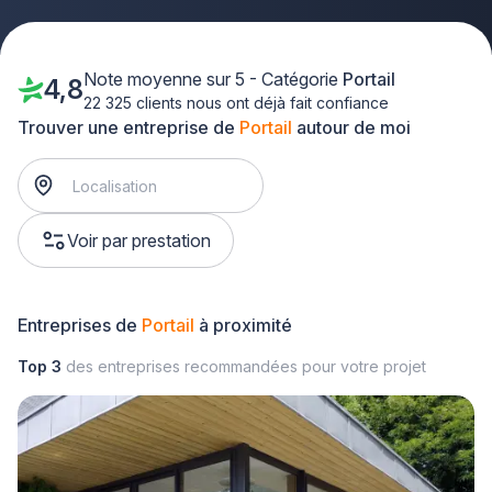
Note moyenne sur 5 - Catégorie
Portail
4,8
22 325 clients nous ont déjà fait confiance
Trouver une entreprise de
Portail
autour de moi
Voir par prestation
Entreprises de
Portail
à proximité
Top 3
des entreprises recommandées pour votre projet