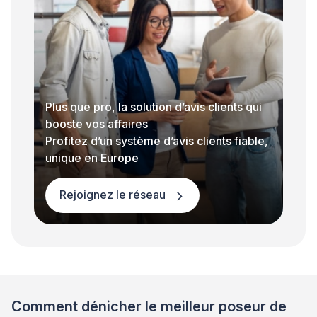
Plus que pro, la solution d’avis clients qui
booste vos affaires
Profitez d’un système d’avis clients fiable,
unique en Europe
Rejoignez le réseau
Comment dénicher le meilleur poseur de