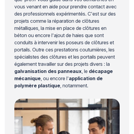
vous venant en aide pour prendre contact avec
des professionnels expérimentés. C'est sur des
projets comme la réparation de clôtures
métalliques, la mise en place de clôtures en
béton ou encore l'ajout de haies que sont
conduits à intervenir les poseurs de clôtures et
portails. Outre ces prestations coutumières, les
spécialistes des clôtures et les portails peuvent
également travailler sur des projets divers : la
galvanisation des panneaux
, le
décapage
mécanique
, ou encore l'
application de
polymère plastique
, notamment.