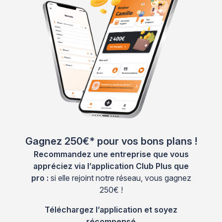
Gagnez 250€* pour vos bons plans !
Recommandez une entreprise que vous
appréciez via l’application Club Plus que
pro :
si elle rejoint notre réseau, vous gagnez
250€ !
Téléchargez l’application et soyez
récompensé