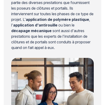
partie des diverses prestations que fournissent
les poseurs de clôtures et portails. Ils
interviennent sur toutes les phases de ce type de
projet. L'
application de polymère plastique
,
l'
application d'antirouille
ou bien le
décapage mécanique
sont aussi d'autres
prestations que les experts de l'installation de
clôtures et de portails sont conduits à proposer
quand on fait appel à eux.