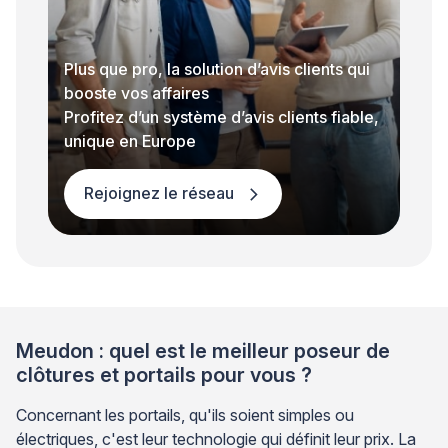
Plus que pro, la solution d’avis clients qui
booste vos affaires
Profitez d’un système d’avis clients fiable,
unique en Europe
Rejoignez le réseau
Meudon : quel est le meilleur poseur de
clôtures et portails pour vous ?
Concernant les portails, qu'ils soient simples ou
électriques, c'est leur technologie qui définit leur prix. La