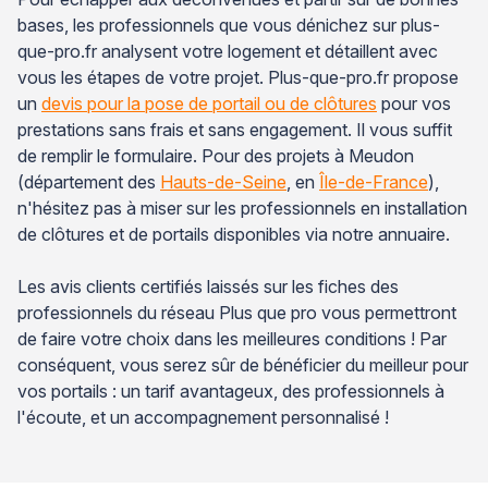
bases, les professionnels que vous dénichez sur plus-
que-pro.fr analysent votre logement et détaillent avec
vous les étapes de votre projet. Plus-que-pro.fr propose
un
devis pour la pose de portail ou de clôtures
pour vos
prestations sans frais et sans engagement. Il vous suffit
de remplir le formulaire. Pour des projets à Meudon
(département des
Hauts-de-Seine
, en
Île-de-France
),
n'hésitez pas à miser sur les professionnels en installation
de clôtures et de portails disponibles via notre annuaire.
Les avis clients certifiés laissés sur les fiches des
professionnels du réseau Plus que pro vous permettront
de faire votre choix dans les meilleures conditions ! Par
conséquent, vous serez sûr de bénéficier du meilleur pour
vos portails : un tarif avantageux, des professionnels à
l'écoute, et un accompagnement personnalisé !