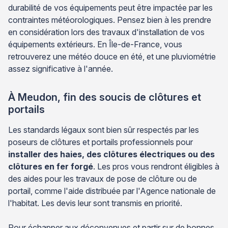
durabilité de vos équipements peut être impactée par les
contraintes météorologiques. Pensez bien à les prendre
en considération lors des travaux d'installation de vos
équipements extérieurs. En Île-de-France, vous
retrouverez une météo douce en été, et une pluviométrie
assez significative à l'année.
À Meudon, fin des soucis de clôtures et
portails
Les standards légaux sont bien sûr respectés par les
poseurs de clôtures et portails professionnels pour
installer des haies, des clôtures électriques ou des
clôtures en fer forgé
. Les pros vous rendront éligibles à
des aides pour les travaux de pose de clôture ou de
portail, comme l'aide distribuée par l'Agence nationale de
l'habitat. Les devis leur sont transmis en priorité.
Pour échapper aux déconvenues et partir sur de bonnes