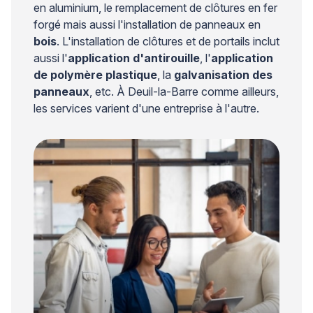
en aluminium, le remplacement de clôtures en fer
forgé mais aussi l'installation de panneaux en
bois
. L'installation de clôtures et de portails inclut
aussi l'
application d'antirouille
, l'
application
de polymère plastique
, la
galvanisation des
panneaux
, etc. À Deuil-la-Barre comme ailleurs,
les services varient d'une entreprise à l'autre.