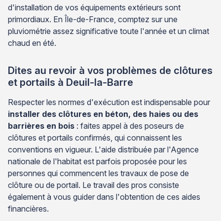
d'installation de vos équipements extérieurs sont
primordiaux. En Île-de-France, comptez sur une
pluviométrie assez significative toute l'année et un climat
chaud en été.
Dites au revoir à vos problèmes de clôtures
et portails à Deuil-la-Barre
Respecter les normes d'exécution est indispensable pour
installer des clôtures en béton, des haies ou des
barrières en bois
: faites appel à des poseurs de
clôtures et portails confirmés, qui connaissent les
conventions en vigueur. L'aide distribuée par l'Agence
nationale de l'habitat est parfois proposée pour les
personnes qui commencent les travaux de pose de
clôture ou de portail. Le travail des pros consiste
également à vous guider dans l'obtention de ces aides
financières.