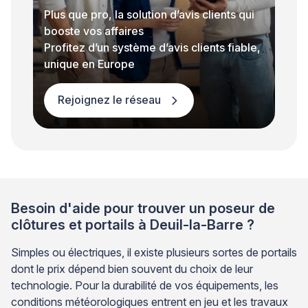
Plus que pro, la solution d’avis clients qui
booste vos affaires
Profitez d’un système d’avis clients fiable,
unique en Europe
Rejoignez le réseau
Besoin d'aide pour trouver un poseur de
clôtures et portails à Deuil-la-Barre ?
Simples ou électriques, il existe plusieurs sortes de portails
dont le prix dépend bien souvent du choix de leur
technologie. Pour la durabilité de vos équipements, les
conditions météorologiques entrent en jeu et les travaux