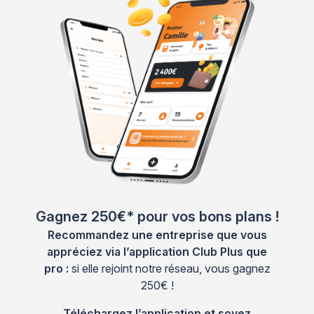
Gagnez 250€* pour vos bons plans !
Recommandez une entreprise que vous
appréciez via l’application Club Plus que
pro :
si elle rejoint notre réseau, vous gagnez
250€ !
Téléchargez l’application et soyez