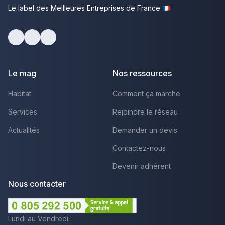
Le label des Meilleures Entreprises de France
Facebook
Youtube
LinkedIn
Le mag
Nos ressources
Habitat
Comment ça marche
Services
Rejoindre le réseau
Actualités
Demander un devis
Contactez-nous
Devenir adhérent
Nous contacter
Lundi au Vendredi :