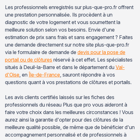
Les professionnels enregistrés sur plus-que-pro.fr offrent
une prestation personnalisée. Ils procèdent à un
diagnostic de votre logement et vous soumettent la
meilleure solution selon vos besoins. Envie d'une
estimation de prix sans frais et sans engagement ? Faites
une demande directement sur notre site plus-que-pro.fr
via le formulaire de demande de
devis pour la pose de
portail ou de clôtures
réservé à cet effet. Les spécialistes
situés à Deuil-la-Barre et dans le département du
Val-
d'Oise
, en
Île-de-France
, sauront répondre à vos
questions quant à vos prestations de clôtures et portails.
Les avis clients certifiés laissés sur les fiches des
professionnels du réseau Plus que pro vous aideront à
faire votre choix dans les meilleures circonstances ! Vous
aurez ainsi la garantie d'opter pour des clôtures de la
meilleure qualité possible, de même que de bénéficier d'un
accompagnement personnalisé et de professionnels à