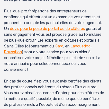
Plus-que-pro.fr répertorie des entrepreneurs de
confiance qui effectuent un examen de vos attentes et
prennent en compte les particularités de votre logement.
Un
devis pour la pose de portail ou de clôtures
gratuit et
sans engagement vous est proposé grâce au formulaire
de plus-que-pro.fr. Les experts en clôtures et portails à
Saint-Gilles (département du
Gard
, en
Languedoc-
Roussillon
) sont à votre service pour vous aider à
concrétiser votre projet. N'hésitez plus et jetez un œil à
notre annuaire pour sélectionner ceux qui vous
conviennent !
En cas de doute, fiez-vous aux avis certifiés des clients
des professionnels adhérents du réseau Plus que pro !
Vous aurez ainsi l'assurance d'opter pour des clôtures de
la meilleure qualité possible, de même que de bénéficier
de professionnels à l'écoute et d'un accompagnement