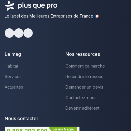
Le label des Meilleures Entreprises de France
Facebook
Youtube
LinkedIn
Le mag
Nos ressources
Habitat
Comment ça marche
Services
Rejoindre le réseau
Actualités
Demander un devis
Contactez-nous
Devenir adhérent
Nous contacter