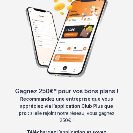
Gagnez 250€* pour vos bons plans !
Recommandez une entreprise que vous
appréciez via l’application Club Plus que
pro :
si elle rejoint notre réseau, vous gagnez
250€ !
Téléchargez l’application et soyez