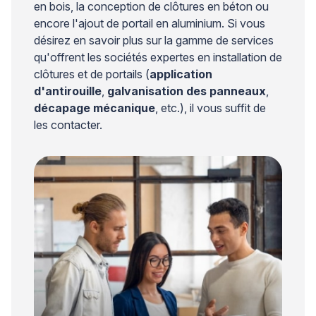
en bois, la conception de clôtures en béton ou
encore l'ajout de portail en aluminium. Si vous
désirez en savoir plus sur la gamme de services
qu'offrent les sociétés expertes en installation de
clôtures et de portails (
application
d'antirouille
,
galvanisation des panneaux
,
décapage mécanique
, etc.), il vous suffit de
les contacter.