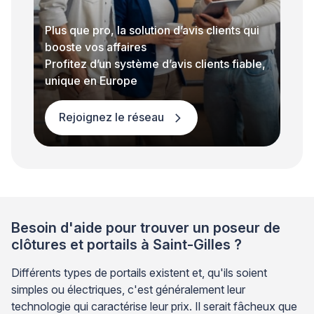
Plus que pro, la solution d’avis clients qui
booste vos affaires
Profitez d’un système d’avis clients fiable,
unique en Europe
Rejoignez le réseau
Besoin d'aide pour trouver un poseur de
clôtures et portails à Saint-Gilles ?
Différents types de portails existent et, qu'ils soient
simples ou électriques, c'est généralement leur
technologie qui caractérise leur prix. Il serait fâcheux que