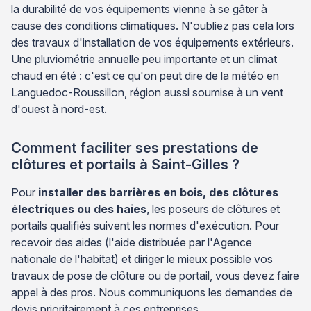
la durabilité de vos équipements vienne à se gâter à
cause des conditions climatiques. N'oubliez pas cela lors
des travaux d'installation de vos équipements extérieurs.
Une pluviométrie annuelle peu importante et un climat
chaud en été : c'est ce qu'on peut dire de la météo en
Languedoc-Roussillon, région aussi soumise à un vent
d'ouest à nord-est.
Comment faciliter ses prestations de
clôtures et portails à Saint-Gilles ?
Pour
installer des barrières en bois, des clôtures
électriques ou des haies
, les poseurs de clôtures et
portails qualifiés suivent les normes d'exécution. Pour
recevoir des aides (l'aide distribuée par l'Agence
nationale de l'habitat) et diriger le mieux possible vos
travaux de pose de clôture ou de portail, vous devez faire
appel à des pros. Nous communiquons les demandes de
devis prioritairement à ces entreprises.