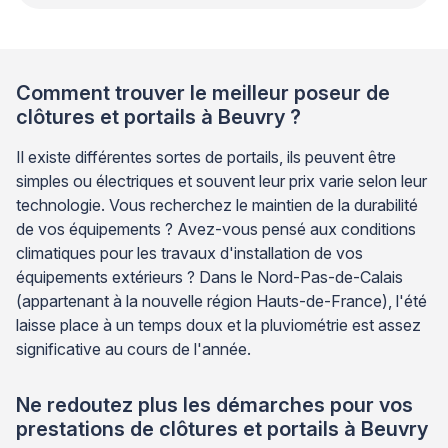
Comment trouver le meilleur poseur de
clôtures et portails à Beuvry ?
Il existe différentes sortes de portails, ils peuvent être
simples ou électriques et souvent leur prix varie selon leur
technologie. Vous recherchez le maintien de la durabilité
de vos équipements ? Avez-vous pensé aux conditions
climatiques pour les travaux d'installation de vos
équipements extérieurs ? Dans le Nord-Pas-de-Calais
(appartenant à la nouvelle région Hauts-de-France), l'été
laisse place à un temps doux et la pluviométrie est assez
significative au cours de l'année.
Ne redoutez plus les démarches pour vos
prestations de clôtures et portails à Beuvry