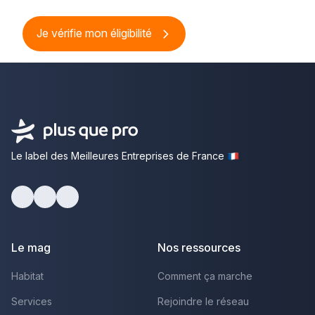
Je vérifie mon éligibilité
Le label des Meilleures Entreprises de France
Facebook
Youtube
LinkedIn
Le mag
Nos ressources
Habitat
Comment ça marche
Services
Rejoindre le réseau