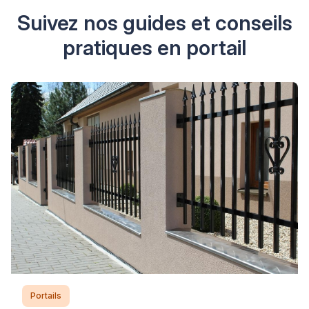
Suivez nos guides et conseils
pratiques en portail
Portails