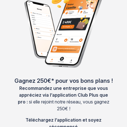
Gagnez 250€* pour vos bons plans !
Recommandez une entreprise que vous
appréciez via l’application Club Plus que
pro :
si elle rejoint notre réseau, vous gagnez
250€ !
Téléchargez l’application et soyez
récompensé