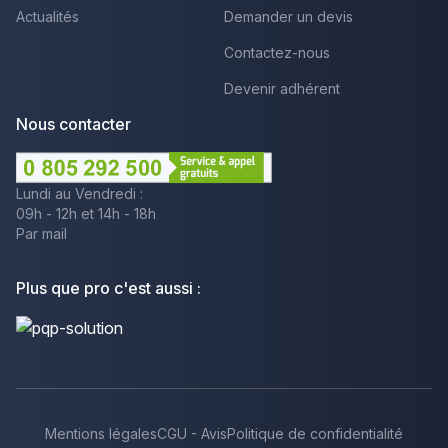
Actualités
Demander un devis
Contactez-nous
Devenir adhérent
Nous contacter
Lundi au Vendredi :
09h - 12h et 14h - 18h
Par mail
Plus que pro c'est aussi :
Mentions légales
CGU - Avis
Politique de confidentialité