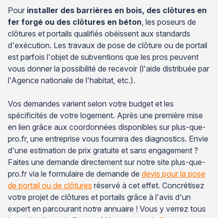
Pour
installer des barrières en bois, des clôtures en
fer forgé ou des clôtures en béton
, les poseurs de
clôtures et portails qualifiés obéissent aux standards
d'exécution. Les travaux de pose de clôture ou de portail
est parfois l'objet de subventions que les pros peuvent
vous donner la possibilité de recevoir (l'aide distribuée par
l'Agence nationale de l'habitat, etc.).
Vos demandes varient selon votre budget et les
spécificités de votre logement. Après une première mise
en lien grâce aux coordonnées disponibles sur plus-que-
pro.fr, une entreprise vous fournira des diagnostics. Envie
d'une estimation de prix gratuite et sans engagement ?
Faites une demande directement sur notre site plus-que-
pro.fr via le formulaire de demande de
devis pour la pose
de portail ou de clôtures
réservé à cet effet. Concrétisez
votre projet de clôtures et portails grâce à l'avis d'un
expert en parcourant notre annuaire ! Vous y verrez tous