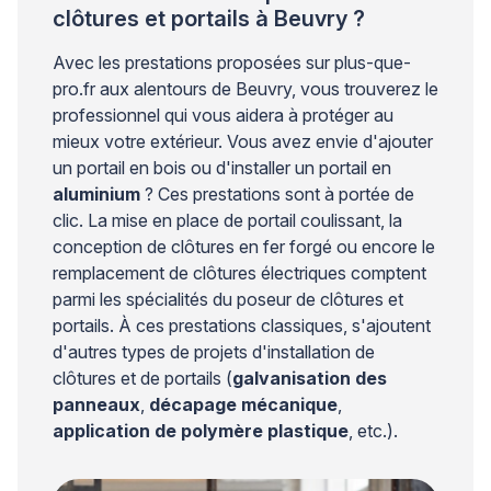
clôtures et portails à Beuvry ?
Avec les prestations proposées sur plus-que-
pro.fr aux alentours de Beuvry, vous trouverez le
professionnel qui vous aidera à protéger au
mieux votre extérieur. Vous avez envie d'ajouter
un portail en bois ou d'installer un portail en
aluminium
? Ces prestations sont à portée de
clic. La mise en place de portail coulissant, la
conception de clôtures en fer forgé ou encore le
remplacement de clôtures électriques comptent
parmi les spécialités du poseur de clôtures et
portails. À ces prestations classiques, s'ajoutent
d'autres types de projets d'installation de
clôtures et de portails (
galvanisation des
panneaux
,
décapage mécanique
,
application de polymère plastique
, etc.).