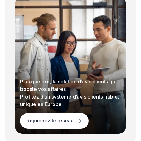
Plus que pro, la solution d’avis clients qui
booste vos affaires
Profitez d’un système d’avis clients fiable,
unique en Europe
Rejoignez le réseau