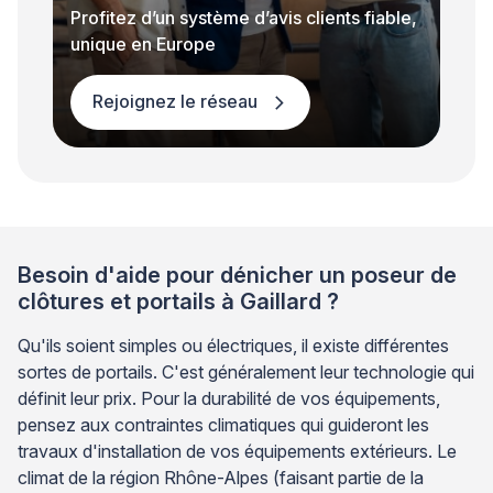
Profitez d’un système d’avis clients fiable,
unique en Europe
Rejoignez le réseau
Besoin d'aide pour dénicher un poseur de
clôtures et portails à Gaillard ?
Qu'ils soient simples ou électriques, il existe différentes
sortes de portails. C'est généralement leur technologie qui
définit leur prix. Pour la durabilité de vos équipements,
pensez aux contraintes climatiques qui guideront les
travaux d'installation de vos équipements extérieurs. Le
climat de la région Rhône-Alpes (faisant partie de la