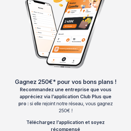
Gagnez 250€* pour vos bons plans !
Recommandez une entreprise que vous
appréciez via l’application Club Plus que
pro :
si elle rejoint notre réseau, vous gagnez
250€ !
Téléchargez l’application et soyez
récompensé