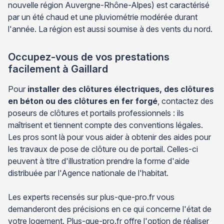
nouvelle région Auvergne-Rhône-Alpes) est caractérisé
par un été chaud et une pluviométrie modérée durant
l'année. La région est aussi soumise à des vents du nord.
Occupez-vous de vos prestations
facilement à Gaillard
Pour
installer des clôtures électriques, des clôtures
en béton ou des clôtures en fer forgé
, contactez des
poseurs de clôtures et portails professionnels : ils
maîtrisent et tiennent compte des conventions légales.
Les pros sont là pour vous aider à obtenir des aides pour
les travaux de pose de clôture ou de portail. Celles-ci
peuvent à titre d'illustration prendre la forme d'aide
distribuée par l'Agence nationale de l'habitat.
Les experts recensés sur plus-que-pro.fr vous
demanderont des précisions en ce qui concerne l'état de
votre logement. Plus-que-pro.fr offre l'option de réaliser