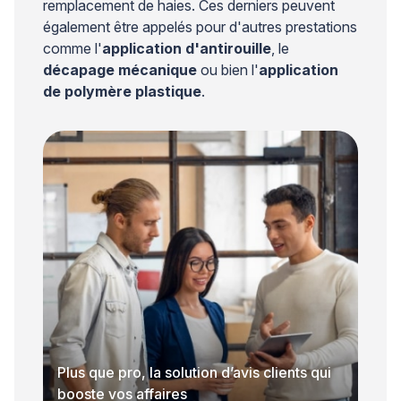
remplacement de haies. Ces derniers peuvent
également être appelés pour d'autres prestations
comme l'
application d'antirouille
, le
décapage mécanique
ou bien l'
application
de polymère plastique
.
Plus que pro, la solution d’avis clients qui
booste vos affaires