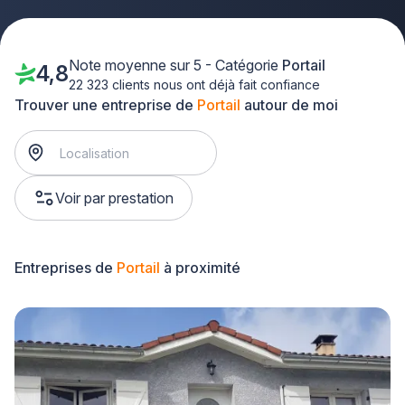
Note moyenne sur 5 - Catégorie
Portail
4,8
22 323 clients nous ont déjà fait confiance
Trouver une entreprise de
Portail
autour de moi
Voir par prestation
Entreprises de
Portail
à proximité