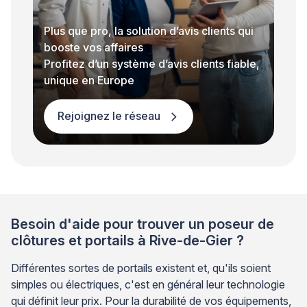
Plus que pro, la solution d’avis clients qui
booste vos affaires
Profitez d’un système d’avis clients fiable,
unique en Europe
Rejoignez le réseau
Besoin d'aide pour trouver un poseur de
clôtures et portails à Rive-de-Gier ?
Différentes sortes de portails existent et, qu'ils soient
simples ou électriques, c'est en général leur technologie
qui définit leur prix. Pour la durabilité de vos équipements,