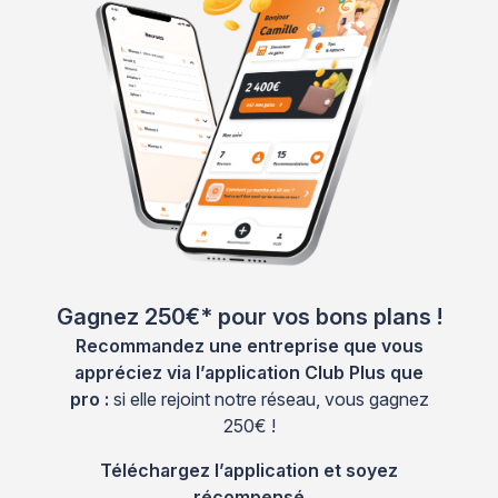
Gagnez 250€* pour vos bons plans !
Recommandez une entreprise que vous
appréciez via l’application Club Plus que
pro :
si elle rejoint notre réseau, vous gagnez
250€ !
Téléchargez l’application et soyez
récompensé