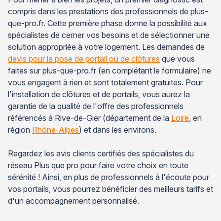
compris dans les prestations des professionnels de plus-
que-pro.fr. Cette première phase donne la possibilité aux
spécialistes de cerner vos besoins et de sélectionner une
solution appropriée à votre logement. Les demandes de
devis pour la pose de portail ou de clôtures
que vous
faites sur plus-que-pro.fr (en complétant le formulaire) ne
vous engagent à rien et sont totalement gratuites. Pour
l'installation de clôtures et de portails, vous aurez la
garantie de la qualité de l'offre des professionnels
référencés à Rive-de-Gier (département de la
Loire
, en
région
Rhône-Alpes
) et dans les environs.
Regardez les avis clients certifiés des spécialistes du
réseau Plus que pro pour faire votre choix en toute
sérénité ! Ainsi, en plus de professionnels à l'écoute pour
vos portails, vous pourrez bénéficier des meilleurs tarifs et
d'un accompagnement personnalisé.