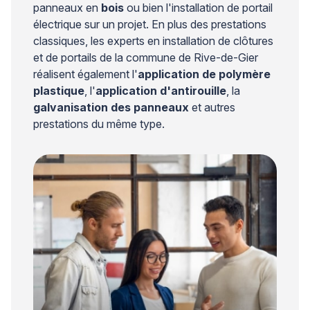
panneaux en
bois
ou bien l'installation de portail
électrique sur un projet. En plus des prestations
classiques, les experts en installation de clôtures
et de portails de la commune de Rive-de-Gier
réalisent également l'
application de polymère
plastique
, l'
application d'antirouille
, la
galvanisation des panneaux
et autres
prestations du même type.