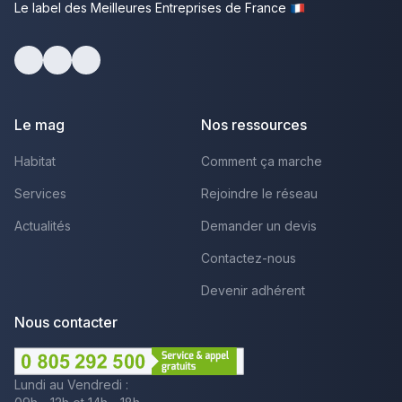
Le label des Meilleures Entreprises de France
Facebook
Youtube
LinkedIn
Le mag
Nos ressources
Habitat
Comment ça marche
Services
Rejoindre le réseau
Actualités
Demander un devis
Contactez-nous
Devenir adhérent
Nous contacter
Lundi au Vendredi :