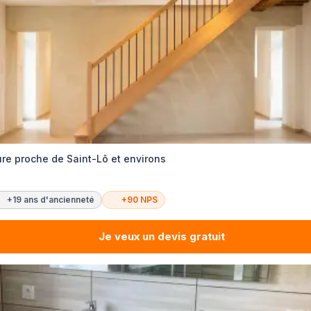
re proche de Saint-Lô et environs
+19 ans d'ancienneté
+90 NPS
Je veux un devis gratuit