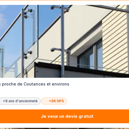
 proche de Coutances et environs
+8 ans d'ancienneté
+86 NPS
Je veux un devis gratuit