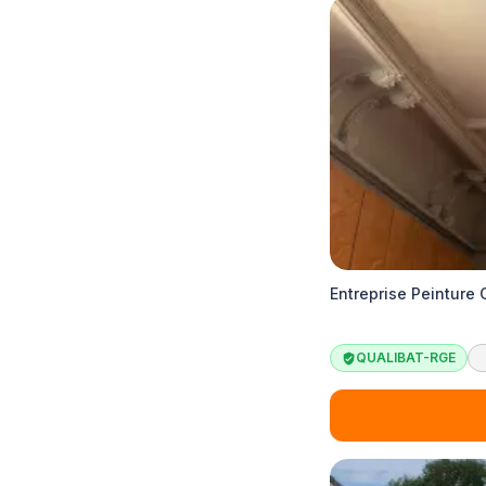
Entreprise Peinture 
QUALIBAT-RGE