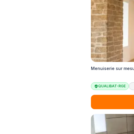
Menuiserie sur mesu
QUALIBAT-RGE