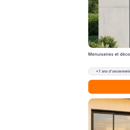
Menuiseries et déco
+7 ans d'anciennet