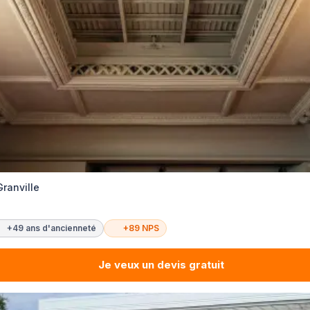
Granville
+49 ans d'ancienneté
+89 NPS
Je veux un devis gratuit