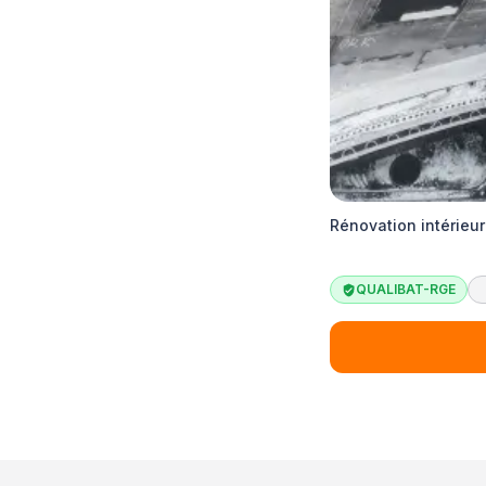
Rénovation intérieur
QUALIBAT-RGE