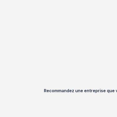
Recommandez une entreprise que vou