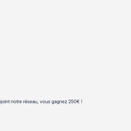
 rejoint notre réseau, vous gagnez 250€ !