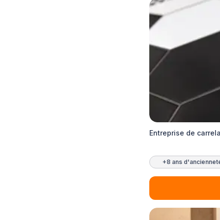
Entreprise de carrel
+8 ans d'anciennet