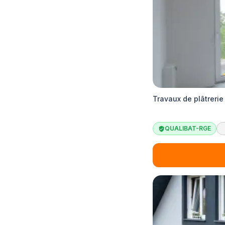
Travaux de plâtrerie
QUALIBAT-RGE