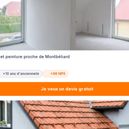
 et peinture proche de Montbéliard
+10 ans d'ancienneté
+96 NPS
Je veux un devis gratuit