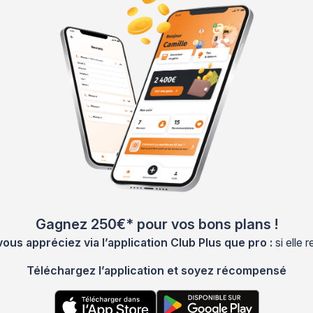
Gagnez 250€* pour vos bons plans !
s appréciez via l’application Club Plus que pro :
si elle
Téléchargez l’application et soyez récompensé