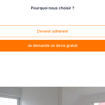
Pourquoi nous choisir ?
/
Trévenans (90400)
Devenir adhérent
Je demande un devis gratuit