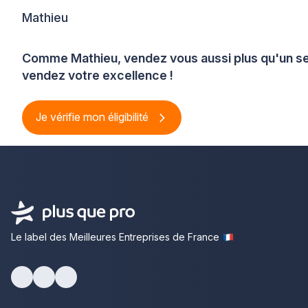
Mathieu
Comme Mathieu, vendez vous aussi plus qu'un se
vendez votre excellence !
Je vérifie mon éligibilité
Le label des Meilleures Entreprises de France
Facebook
Youtube
LinkedIn