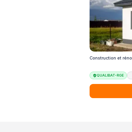
Construction et rén
QUALIBAT-RGE