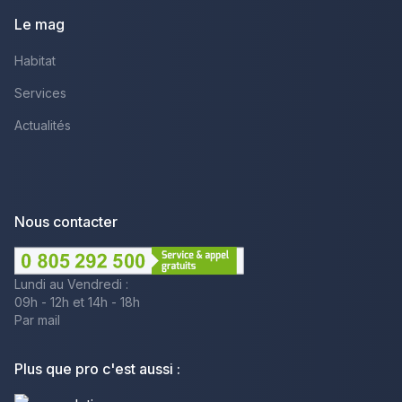
Le mag
Habitat
Services
Actualités
Nous contacter
Lundi au Vendredi :
09h - 12h et 14h - 18h
Par mail
Plus que pro c'est aussi :