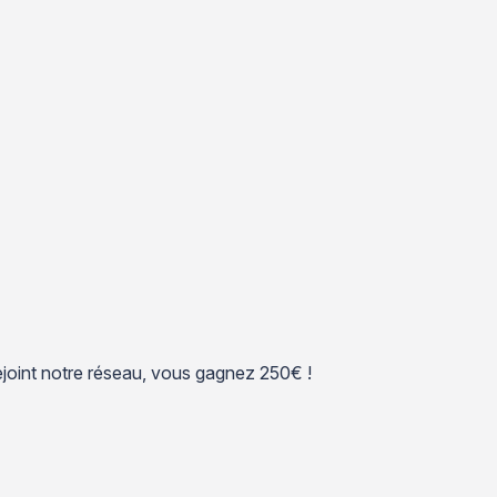
 rejoint notre réseau, vous gagnez 250€ !