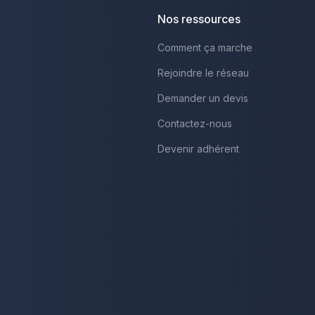
Nos ressources
Comment ça marche
Rejoindre le réseau
Demander un devis
Contactez-nous
Devenir adhérent