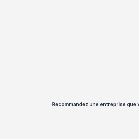
Recommandez une entreprise que vou