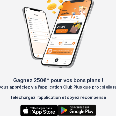
Gagnez 250€* pour vos bons plans !
s appréciez via l’application Club Plus que pro :
si elle
Téléchargez l’application et soyez récompensé