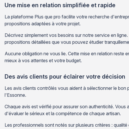
Une mise en relation simplifiée et rapide
La plateforme Plus que pro facilite votre recherche d'entrep
propositions adaptées à votre projet.
Décrivez simplement vos besoins sur notre service en ligne
propositions détaillées que vous pouvez étudier tranquilleme
Aucune obligation ne vous lie. Cette mise en relation reste e
mieux à vos attentes et votre budget.
Des avis clients pour éclairer votre décision
Les avis clients contrôlés vous aident à sélectionner le bon
l'Essonne.
Chaque avis est vérifié pour assurer son authenticité. Vous
d'évaluer le sérieux et la compétence de chaque artisan.
Les professionnels sont notés sur plusieurs critères : qualité