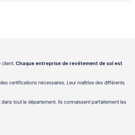
 client.
Chaque entreprise de revêtement de sol est
s certifications nécessaires. Leur maîtrise des différents
dans tout le département. Ils connaissent parfaitement les