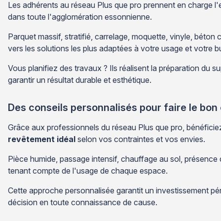
Les adhérents au réseau Plus que pro prennent en charge l
dans toute l'agglomération essonnienne.
Parquet massif, stratifié, carrelage, moquette, vinyle, béto
vers les solutions les plus adaptées à votre usage et votre b
Vous planifiez des travaux ? Ils réalisent la préparation du su
garantir un résultat durable et esthétique.
Des conseils personnalisés pour faire le bon
Grâce aux professionnels du réseau Plus que pro, bénéfici
revêtement idéal
selon vos contraintes et vos envies.
Pièce humide, passage intensif, chauffage au sol, présence d
tenant compte de l'usage de chaque espace.
Cette approche personnalisée garantit un investissement pér
décision en toute connaissance de cause.