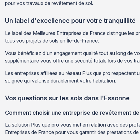
pour vos travaux de revêtement de sol.
Un label d'excellence pour votre tranquillité
Le label des Meilleures Entreprises de France distingue les 
tous vos projets de sols en Île-de-France.
Vous bénéficiez d'un engagement qualité tout au long de vot
supplémentaire vous offre une sécurité totale lors de vos tr
Les entreprises affiliées au réseau Plus que pro respectent u
soignée qui valorise durablement votre habitation.
Vos questions sur les sols dans l'Essonne
Comment choisir une entreprise de revêtement de s
La solution Plus que pro vous met en relation avec des profes
Entreprises de France pour vous garantir des prestations de 