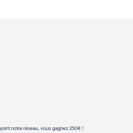
 rejoint notre réseau, vous gagnez 250€ !