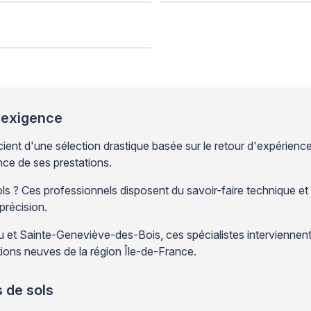
 exigence
nt d'une sélection drastique basée sur le retour d'expérience
nce de ses prestations.
? Ces professionnels disposent du savoir-faire technique et de
précision.
et Sainte-Geneviève-des-Bois, ces spécialistes interviennent 
ions neuves de la région Île-de-France.
 de sols