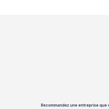
Recommandez une entreprise que vou