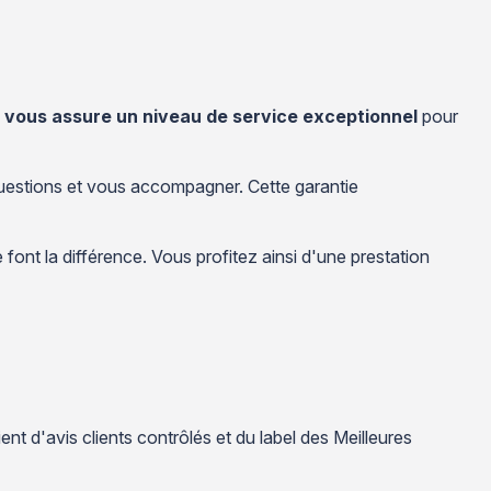
vous assure un niveau de service exceptionnel
pour
questions et vous accompagner. Cette garantie
 font la différence. Vous profitez ainsi d'une prestation
nt d'avis clients contrôlés et du label des Meilleures