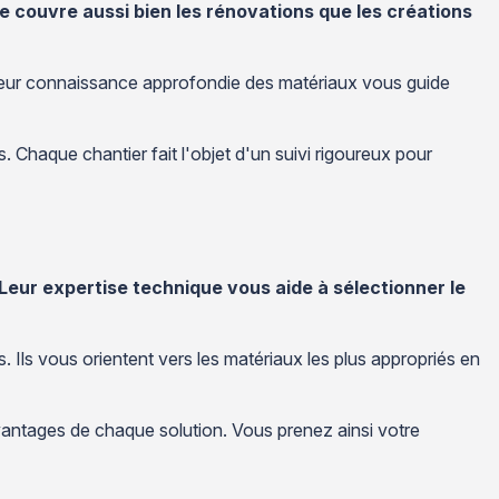
e couvre aussi bien les rénovations que les créations
s. Leur connaissance approfondie des matériaux vous guide
es. Chaque chantier fait l'objet d'un suivi rigoureux pour
Leur expertise technique vous aide à sélectionner le
 Ils vous orientent vers les matériaux les plus appropriés en
vantages de chaque solution. Vous prenez ainsi votre