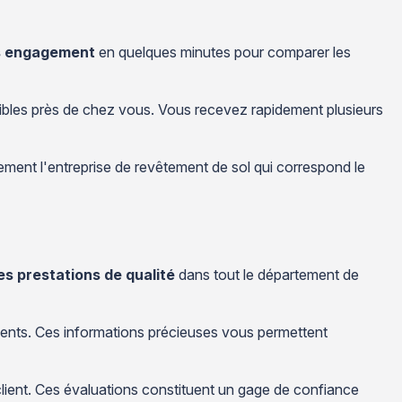
ns engagement
en quelques minutes pour comparer les
nibles près de chez vous. Vous recevez rapidement plusieurs
nement l'entreprise de revêtement de sol qui correspond le
s prestations de qualité
dans tout le département de
édents. Ces informations précieuses vous permettent
n client. Ces évaluations constituent un gage de confiance