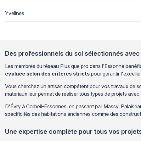
Yvelines
Des professionnels du sol sélectionnés avec
Les membres du réseau Plus que pro dans l'Essonne bénéficie
évaluée selon des critères stricts
pour garantir l'excelle
Vous cherchez un artisan compétent pour vos travaux de sols 
matériaux leur permet de réaliser tous types de projets avec 
D'Évry à Corbeil-Essonnes, en passant par Massy, Palaiseau 
spécificités des habitations anciennes comme des construct
Une expertise complète pour tous vos projets