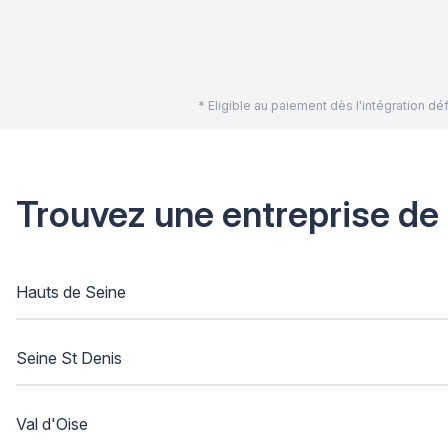
* Eligible au paiement dès l'intégration 
Trouvez une entreprise de
Hauts de Seine
Seine St Denis
Val d'Oise