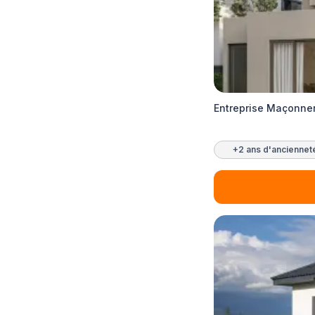
Entreprise Maçonneri
+2 ans d'anciennet