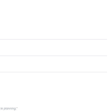
 le planning.”