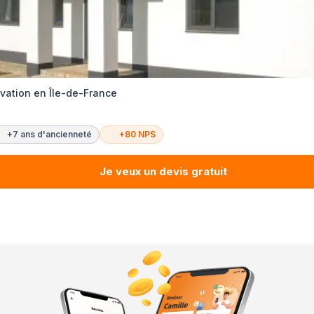
ovation en Île-de-France
+7 ans d'ancienneté
+80 NPS
Je veux un devis gratuit