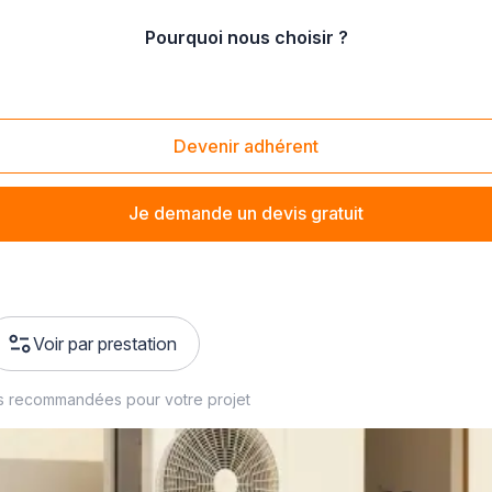
Pourquoi nous choisir ?
Devenir adhérent
Je demande un devis gratuit
Voir par prestation
s recommandées pour votre projet