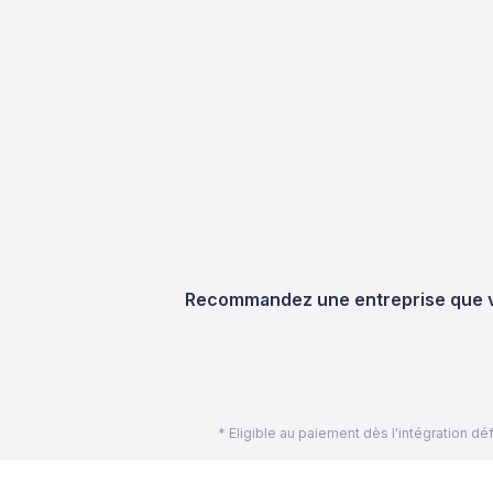
Recommandez une entreprise que vou
* Eligible au paiement dès l'intégration 