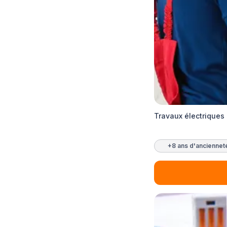
Travaux électriques
+8 ans d'anciennet