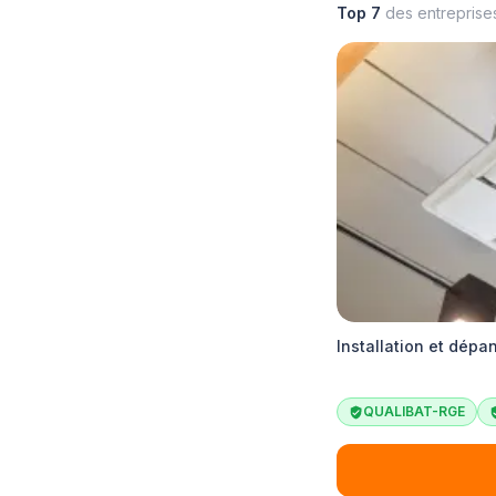
Top 7
des entreprise
Installation et dép
QUALIBAT-RGE