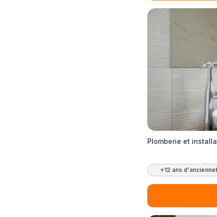
Plomberie et install
+12 ans d'ancienne