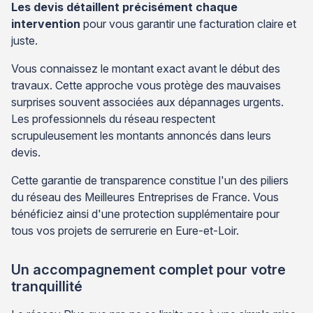
Les devis détaillent précisément chaque
intervention
pour vous garantir une facturation claire et
juste.
Vous connaissez le montant exact avant le début des
travaux. Cette approche vous protège des mauvaises
surprises souvent associées aux dépannages urgents.
Les professionnels du réseau respectent
scrupuleusement les montants annoncés dans leurs
devis.
Cette garantie de transparence constitue l'un des piliers
du réseau des Meilleures Entreprises de France. Vous
bénéficiez ainsi d'une protection supplémentaire pour
tous vos projets de serrurerie en Eure-et-Loir.
Un accompagnement complet pour votre
tranquillité