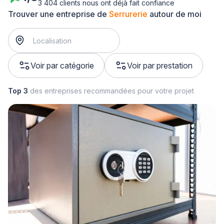
3 404 clients nous ont déjà fait confiance
Trouver une entreprise de
Serrurerie
autour de moi
Voir par catégorie
Voir par prestation
Top 3
des entreprises recommandées pour votre projet