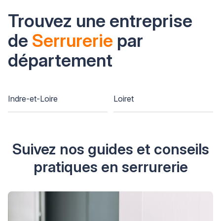
Trouvez une entreprise
de
Serrurerie
par
département
Indre-et-Loire
Loiret
Suivez nos guides et conseils
pratiques en serrurerie