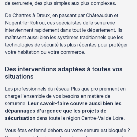
de serrurerie, des plus simples aux plus complexes.
De Chartres à Dreux, en passant par Châteaudun et
Nogent-le-Rotrou, ces spécialistes de la serrurerie
interviennent rapidement dans tout le département. Ils
maîtrisent aussi bien les systèmes traditionnels que les
technologies de sécurité les plus récentes pour protéger
votre habitation ou votre commerce.
Des interventions adaptées à toutes vos
situations
Les professionnels du réseau Plus que pro prennent en
charge l'ensemble de vos besoins en matière de
serrurerie.
Leur savoir-faire couvre aussi bien les
dépannages d'urgence que les projets de
sécurisation
dans toute la région Centre-Val de Loire.
Vous êtes enfermé dehors ou votre serrure est bloquée ?