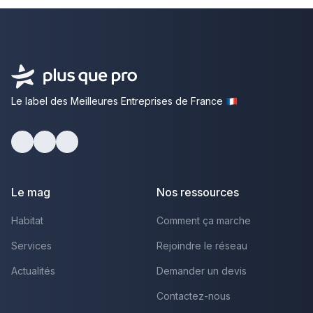
Le label des Meilleures Entreprises de France
Facebook
Youtube
LinkedIn
Le mag
Nos ressources
Habitat
Comment ça marche
Services
Rejoindre le réseau
Actualités
Demander un devis
Contactez-nous