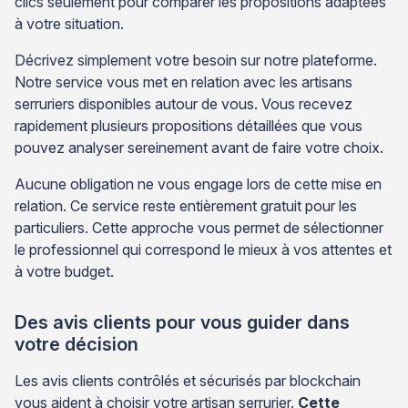
clics seulement pour comparer les propositions adaptées
à votre situation.
Décrivez simplement votre besoin sur notre plateforme.
Notre service vous met en relation avec les artisans
serruriers disponibles autour de vous. Vous recevez
rapidement plusieurs propositions détaillées que vous
pouvez analyser sereinement avant de faire votre choix.
Aucune obligation ne vous engage lors de cette mise en
relation. Ce service reste entièrement gratuit pour les
particuliers. Cette approche vous permet de sélectionner
le professionnel qui correspond le mieux à vos attentes et
à votre budget.
Des avis clients pour vous guider dans
votre décision
Les avis clients contrôlés et sécurisés par blockchain
vous aident à choisir votre artisan serrurier.
Cette