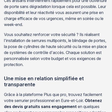
Ces artisans interviennent rapidement pour une ouverture
de porte sans dégradation lorsque cela est possible. Leur
disponibilité et leur réactivité vous assurent une prise en
charge efficace de vos urgences, même en soirée ou le
week-end.
Vous souhaitez renforcer votre sécurité ? Ils réalisent
l'installation de serrures multipoints, le blindage de portes,
la pose de cylindres de haute sécurité ou la mise en place
de systèmes de contrôle d'accès. Chaque solution est
personnalisée selon votre budget et vos exigences de
protection.
Une mise en relation simplifiée et
transparente
Grâce à la plateforme Plus que pro, trouvez facilement
votre serrurier professionnel en Eure-et-Loir.
Obtenez
des devis gratuits sans engagement
en quelques