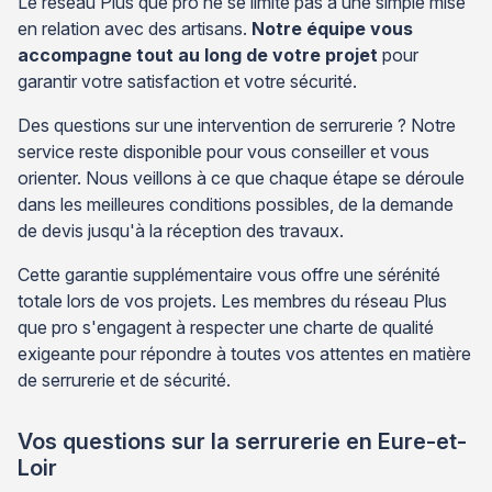
Le réseau Plus que pro ne se limite pas à une simple mise
en relation avec des artisans.
Notre équipe vous
accompagne tout au long de votre projet
pour
garantir votre satisfaction et votre sécurité.
Des questions sur une intervention de serrurerie ? Notre
service reste disponible pour vous conseiller et vous
orienter. Nous veillons à ce que chaque étape se déroule
dans les meilleures conditions possibles, de la demande
de devis jusqu'à la réception des travaux.
Cette garantie supplémentaire vous offre une sérénité
totale lors de vos projets. Les membres du réseau Plus
que pro s'engagent à respecter une charte de qualité
exigeante pour répondre à toutes vos attentes en matière
de serrurerie et de sécurité.
Vos questions sur la serrurerie en Eure-et-
Loir