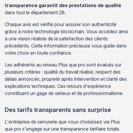
transparence garantit des prestations de qualité
dans tout le département 28.
Chaque avis est vérifié pour assurer son authenticité
grâce à notre technologie blockchain. Vous accédez ainsi
à une vision réaliste de la satisfaction des clients
précédents. Cette information précieuse vous guide dans
votre choix en toute confiance.
Les adhérents au réseau Plus que pro sont évalués sur
plusieurs critères : qualité du travail réalisé, respect des
délais annoncés, propreté après intervention et clarté des
explications techniques. Ces retours d'expérience
constituent un gage de sérieux et de professionnalisme.
Des tarifs transparents sans surprise
L'entreprise de serrurerie que vous choisissez via Plus
que pro s'engage sur une transparence tarifaire totale.