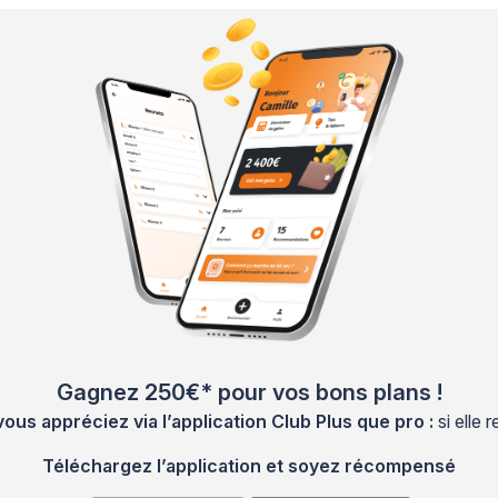
Gagnez 250€* pour vos bons plans !
s appréciez via l’application Club Plus que pro :
si elle
Téléchargez l’application et soyez récompensé