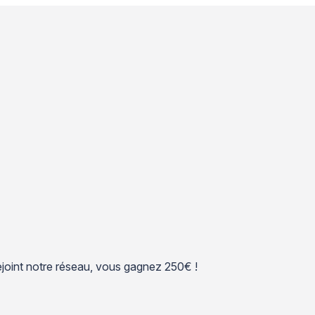
 rejoint notre réseau, vous gagnez 250€ !