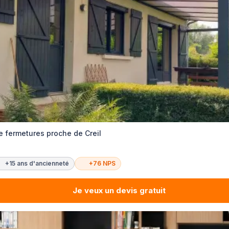
e fermetures proche de Creil
+15 ans d'ancienneté
+76 NPS
Je veux un devis gratuit