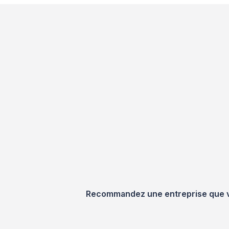
Recommandez une entreprise que vou