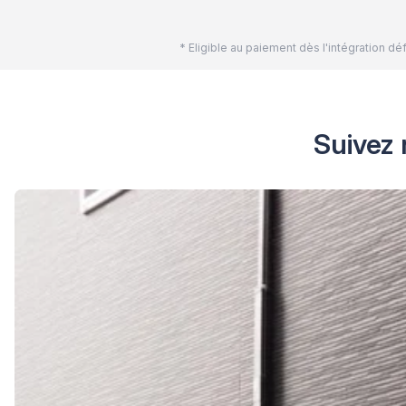
* Eligible au paiement dès l'intégration 
Suivez 