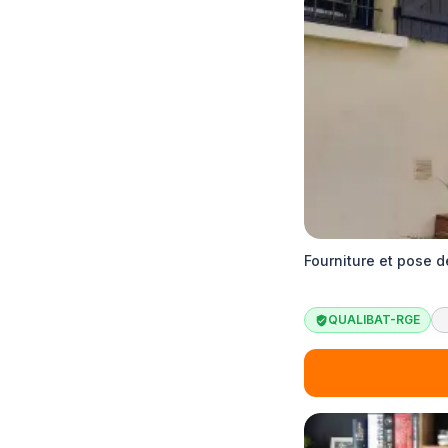
Fourniture et pose d
QUALIBAT-RGE