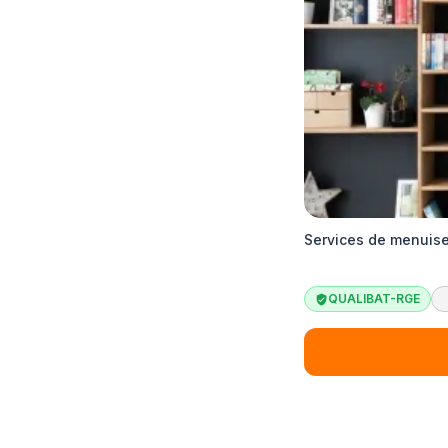
Services de menuise
QUALIBAT-RGE