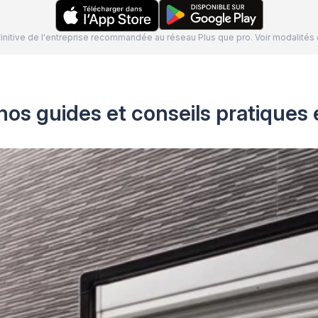
définitive de l'entreprise recommandée au réseau Plus que pro. Voir modalit
nos guides et conseils pratiques 