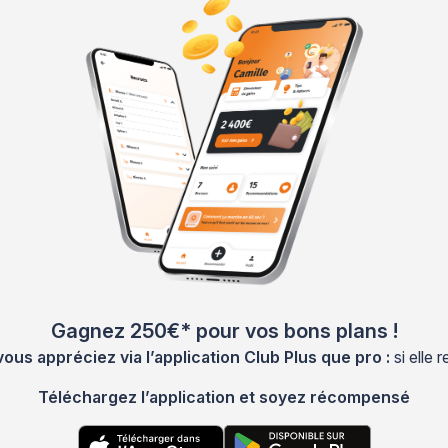
Gagnez 250€* pour vos bons plans !
s appréciez via l’application Club Plus que pro :
si elle
Téléchargez l’application et soyez récompensé