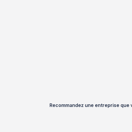
Recommandez une entreprise que vou