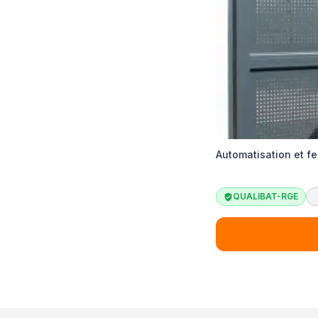
Automatisation et f
QUALIBAT-RGE