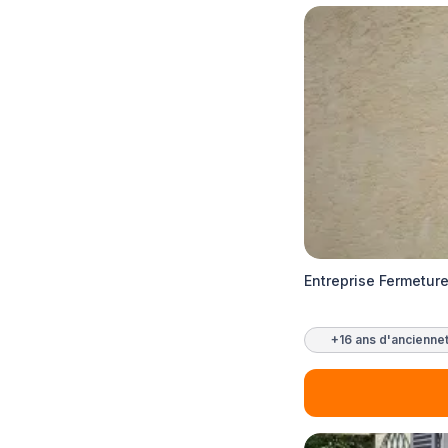
Entreprise Fermetur
+16 ans d'ancienne