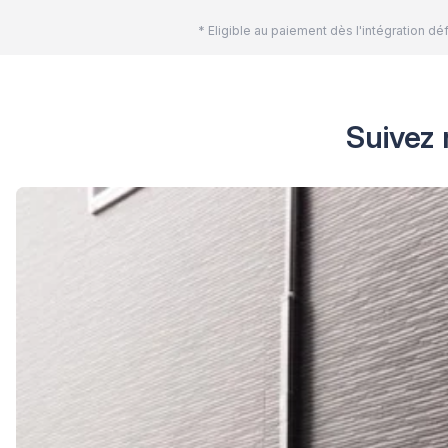
* Eligible au paiement dès l'intégration 
Suivez 