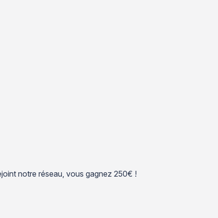
 rejoint notre réseau, vous gagnez 250€ !