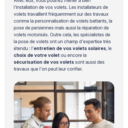
Avec eux, vous pourrez mener à bien
l'installation de vos volets. Les installateurs de
volets travaillent fréquemment sur des travaux
comme la personnalisation de volets battants, la
pose de persiennes mais aussi la réparation de
volets motorisés. Outre cela, les spécialistes de
la pose de volets ont un champ d'expertise très
étendu : l'
entretien de vos volets solaires
, le
choix de votre volet
ou encore la
sécurisation de vos volets
sont aussi des
travaux que l'on peut leur confier.