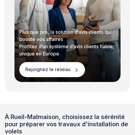
Plus que pro, la solution d’avis clients qui
booste vos affaires
Profitez d’un système d’avis clients fiable,
unique en Europe
Rejoignez le réseau
À Rueil-Malmaison, choisissez la sérénité
pour préparer vos travaux d'installation de
volets