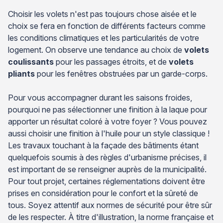
Choisir les volets n'est pas toujours chose aisée et le
choix se fera en fonction de différents facteurs comme
les conditions climatiques et les particularités de votre
logement. On observe une tendance au choix de
volets
coulissants
pour les passages étroits, et de
volets
pliants
pour les fenêtres obstruées par un garde-corps.
Pour vous accompagner durant les saisons froides,
pourquoi ne pas sélectionner une finition à la laque pour
apporter un résultat coloré à votre foyer ? Vous pouvez
aussi choisir une finition à l'huile pour un style classique !
Les travaux touchant à la façade des bâtiments étant
quelquefois soumis à des règles d'urbanisme précises, il
est important de se renseigner auprès de la municipalité.
Pour tout projet, certaines réglementations doivent être
prises en considération pour le confort et la sûreté de
tous. Soyez attentif aux normes de sécurité pour être sûr
de les respecter. À titre d'illustration, la norme française et