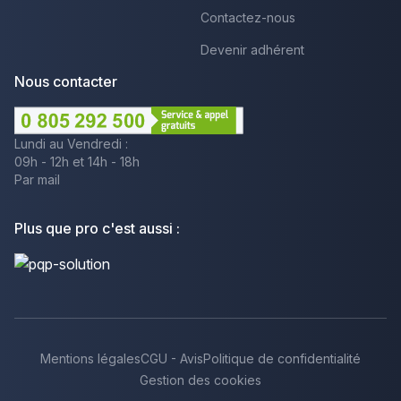
Contactez-nous
Devenir adhérent
Nous contacter
Lundi au Vendredi :
09h - 12h et 14h - 18h
Par mail
Plus que pro c'est aussi :
Mentions légales
CGU - Avis
Politique de confidentialité
Gestion des cookies