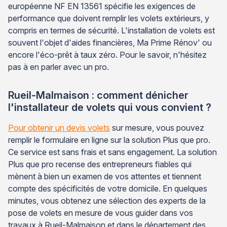
européenne NF EN 13561 spécifie les exigences de
performance que doivent remplir les volets extérieurs, y
compris en termes de sécurité. L'installation de volets est
souvent l'objet d'aides financières, Ma Prime Rénov' ou
encore l'éco-prêt à taux zéro. Pour le savoir, n'hésitez
pas à en parler avec un pro.
Rueil-Malmaison : comment dénicher
l'installateur de volets qui vous convient ?
Pour obtenir un devis volets
sur mesure, vous pouvez
remplir le formulaire en ligne sur la solution Plus que pro.
Ce service est sans frais et sans engagement. La solution
Plus que pro recense des entrepreneurs fiables qui
mènent à bien un examen de vos attentes et tiennent
compte des spécificités de votre domicile. En quelques
minutes, vous obtenez une sélection des experts de la
pose de volets en mesure de vous guider dans vos
travaux à Rueil-Malmaison et dans le département des