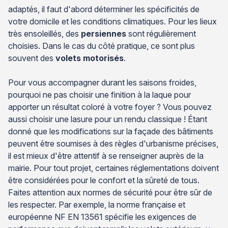
adaptés, il faut d'abord déterminer les spécificités de
votre domicile et les conditions climatiques. Pour les lieux
très ensoleillés, des
persiennes
sont régulièrement
choisies. Dans le cas du côté pratique, ce sont plus
souvent des
volets motorisés
.
Pour vous accompagner durant les saisons froides,
pourquoi ne pas choisir une finition à la laque pour
apporter un résultat coloré à votre foyer ? Vous pouvez
aussi choisir une lasure pour un rendu classique ! Étant
donné que les modifications sur la façade des bâtiments
peuvent être soumises à des règles d'urbanisme précises,
il est mieux d'être attentif à se renseigner auprès de la
mairie. Pour tout projet, certaines réglementations doivent
être considérées pour le confort et la sûreté de tous.
Faites attention aux normes de sécurité pour être sûr de
les respecter. Par exemple, la norme française et
européenne NF EN 13561 spécifie les exigences de