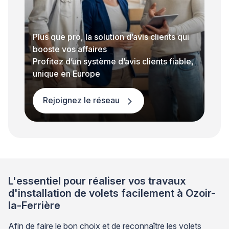
Plus que pro, la solution d’avis clients qui
booste vos affaires
Profitez d’un système d’avis clients fiable,
unique en Europe
Rejoignez le réseau
L'essentiel pour réaliser vos travaux
d'installation de volets facilement à Ozoir-
la-Ferrière
Afin de faire le bon choix et de reconnaître les volets