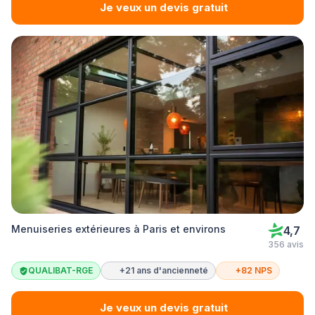
Je veux un devis gratuit
Menuiseries extérieures à Paris et environs
4,7
356 avis
QUALIBAT-RGE
+21 ans d'ancienneté
+82 NPS
Je veux un devis gratuit