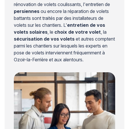
rénovation de volets coulissants, l'entretien de
persiennes
ou encore la réparation de volets
battants sont traités par des installateurs de
volets sur les chantiers. L'
entretien de vos
volets solaires
, le
choix de votre volet
, la
sécurisation de vos volets
et autres comptent
parmi les chantiers sur lesquels les experts en
pose de volets interviennent fréquemment à
Ozoir-la-Ferrière et aux alentours.