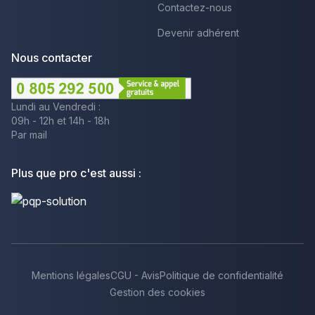
Contactez-nous
Devenir adhérent
Nous contacter
Lundi au Vendredi :
09h - 12h et 14h - 18h
Par mail
Plus que pro c'est aussi :
Mentions légales
CGU - Avis
Politique de confidentialité
Gestion des cookies