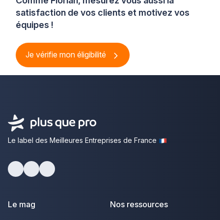
Comme Florian, mesurez vous aussi la
satisfaction de vos clients et motivez vos
équipes !
Je vérifie mon éligibilité
Le label des Meilleures Entreprises de France
Facebook
Youtube
LinkedIn
Le mag
Nos ressources