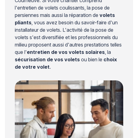
Courneuve. Si votre chantier comprend
l'entretien de volets coulissants, la pose de
persiennes mais aussi la réparation de
volets
pliants
, vous avez besoin du savoir-faire d'un
installateur de volets. L'activité de la pose de
volets s'est diversifiée et les professionnels du
milieu proposent aussi d'autres prestations telles
que l'
entretien de vos volets solaires
, la
sécurisation de vos volets
ou bien le
choix
de votre volet
.