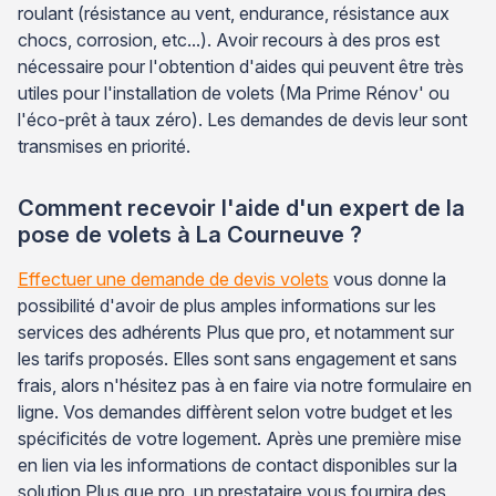
roulant (résistance au vent, endurance, résistance aux
chocs, corrosion, etc...). Avoir recours à des pros est
nécessaire pour l'obtention d'aides qui peuvent être très
utiles pour l'installation de volets (Ma Prime Rénov' ou
l'éco-prêt à taux zéro). Les demandes de devis leur sont
transmises en priorité.
Comment recevoir l'aide d'un expert de la
pose de volets à La Courneuve ?
Effectuer une demande de devis volets
vous donne la
possibilité d'avoir de plus amples informations sur les
services des adhérents Plus que pro, et notamment sur
les tarifs proposés. Elles sont sans engagement et sans
frais, alors n'hésitez pas à en faire via notre formulaire en
ligne. Vos demandes diffèrent selon votre budget et les
spécificités de votre logement. Après une première mise
en lien via les informations de contact disponibles sur la
solution Plus que pro, un prestataire vous fournira des