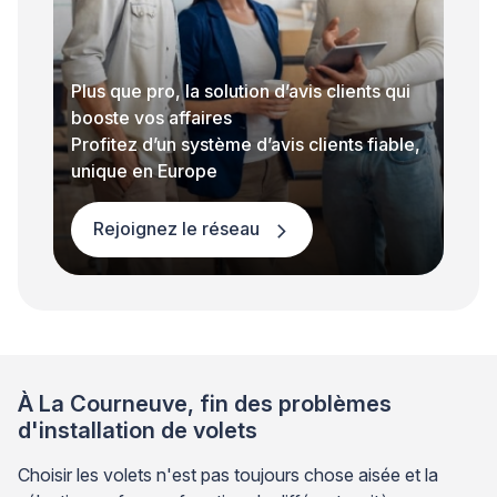
Plus que pro, la solution d’avis clients qui
booste vos affaires
Profitez d’un système d’avis clients fiable,
unique en Europe
Rejoignez le réseau
À La Courneuve, fin des problèmes
d'installation de volets
Choisir les volets n'est pas toujours chose aisée et la