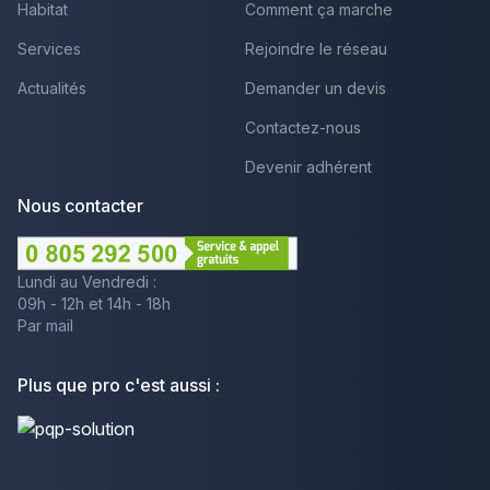
Habitat
Comment ça marche
Services
Rejoindre le réseau
Actualités
Demander un devis
Contactez-nous
Devenir adhérent
Nous contacter
Lundi au Vendredi :
09h - 12h et 14h - 18h
Par mail
Plus que pro c'est aussi :