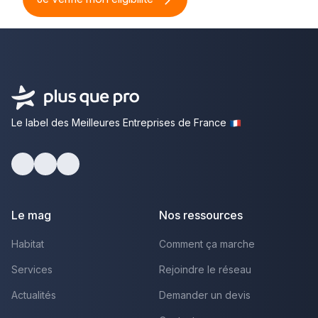
Le label des Meilleures Entreprises de France
Facebook
Youtube
LinkedIn
Le mag
Nos ressources
Habitat
Comment ça marche
Services
Rejoindre le réseau
Actualités
Demander un devis