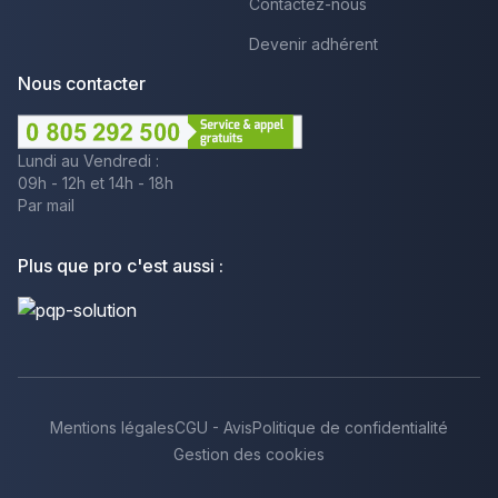
Contactez-nous
Devenir adhérent
Nous contacter
Lundi au Vendredi :
09h - 12h et 14h - 18h
Par mail
Plus que pro c'est aussi :
Mentions légales
CGU - Avis
Politique de confidentialité
Gestion des cookies