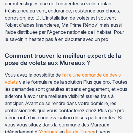
caractéristiques que doit respecter un volet roulant
(résistance au vent, endurance, résistance aux chocs,
corrosion, etc...). L'installation de volets est souvent
l'objet d'aides financières, Ma Prime Rénov' mais aussi
l'aide distribuée par l'Agence nationale de l'habitat. Pour
le savoir, n'hésitez pas à en discuter avec un pro.
Comment trouver le meilleur expert de la
pose de volets aux Mureaux ?
Vous avez la possibilité de
faire une demande de devis
volets
via le formulaire de la solution Plus que pro. Toutes
les demandes sont gratuites et sans engagement, et vous
aideront à avoir une meilleure visibilité sur les frais à
anticiper. Avant de se rendre dans votre domicile, les
professionnels que vous contacterez chez Plus que pro
mèneront à bien une évaluation de ses particularités. Si
vous vous situez dans la commune des Mureaux
(département d'
Yvelines
, en
Île-de-France
), vous