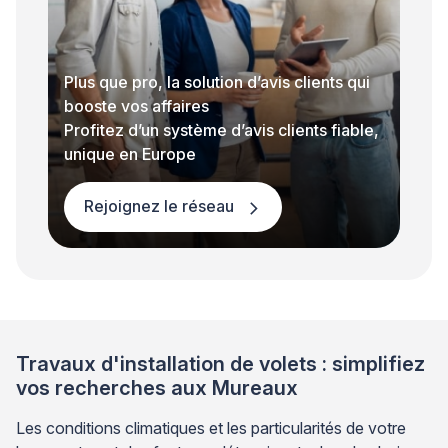
Plus que pro, la solution d’avis clients qui
booste vos affaires
Profitez d’un système d’avis clients fiable,
unique en Europe
Rejoignez le réseau
Travaux d'installation de volets : simplifiez
vos recherches aux Mureaux
Les conditions climatiques et les particularités de votre