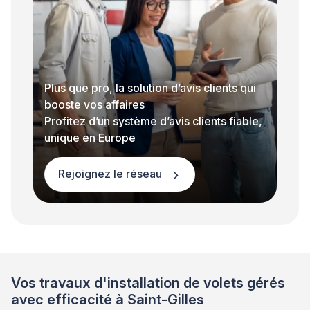
Plus que pro, la solution d’avis clients qui
booste vos affaires
Profitez d’un système d’avis clients fiable,
unique en Europe
Rejoignez le réseau
Vos travaux d'installation de volets gérés
avec efficacité à Saint-Gilles