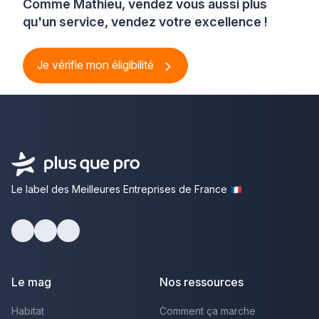
Comme Mathieu, vendez vous aussi plus
qu'un service, vendez votre excellence !
Je vérifie mon éligibilité
Le label des Meilleures Entreprises de France
Facebook
Youtube
LinkedIn
Le mag
Nos ressources
Habitat
Comment ça marche