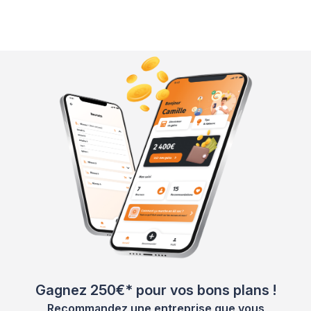
Gagnez 250€* pour vos bons plans !
Recommandez une entreprise que vous