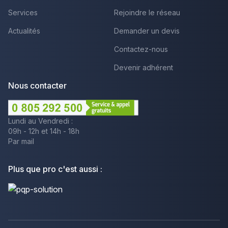
Services
Rejoindre le réseau
Actualités
Demander un devis
Contactez-nous
Devenir adhérent
Nous contacter
Lundi au Vendredi :
09h - 12h et 14h - 18h
Par mail
Plus que pro c'est aussi :