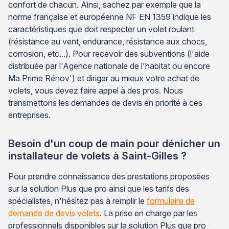
confort de chacun. Ainsi, sachez par exemple que la
norme française et européenne NF EN 1359 indique les
caractéristiques que doit respecter un volet roulant
(résistance au vent, endurance, résistance aux chocs,
corrosion, etc...). Pour recevoir des subventions (l'aide
distribuée par l'Agence nationale de l'habitat ou encore
Ma Prime Rénov') et diriger au mieux votre achat de
volets, vous devez faire appel à des pros. Nous
transmettons les demandes de devis en priorité à ces
entreprises.
Besoin d'un coup de main pour dénicher un
installateur de volets à Saint-Gilles ?
Pour prendre connaissance des prestations proposées
sur la solution Plus que pro ainsi que les tarifs des
spécialistes, n'hésitez pas à remplir le
formulaire de
demande de devis volets
. La prise en charge par les
professionnels disponibles sur la solution Plus que pro