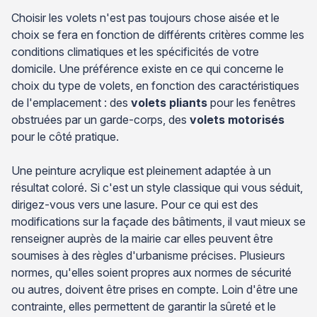
Choisir les volets n'est pas toujours chose aisée et le
choix se fera en fonction de différents critères comme les
conditions climatiques et les spécificités de votre
domicile. Une préférence existe en ce qui concerne le
choix du type de volets, en fonction des caractéristiques
de l'emplacement : des
volets pliants
pour les fenêtres
obstruées par un garde-corps, des
volets motorisés
pour le côté pratique.
Une peinture acrylique est pleinement adaptée à un
résultat coloré. Si c'est un style classique qui vous séduit,
dirigez-vous vers une lasure. Pour ce qui est des
modifications sur la façade des bâtiments, il vaut mieux se
renseigner auprès de la mairie car elles peuvent être
soumises à des règles d'urbanisme précises. Plusieurs
normes, qu'elles soient propres aux normes de sécurité
ou autres, doivent être prises en compte. Loin d'être une
contrainte, elles permettent de garantir la sûreté et le