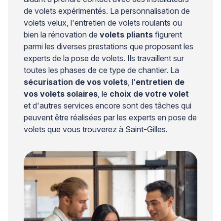
de volets expérimentés. La personnalisation de
volets velux, l'entretien de volets roulants ou
bien la rénovation de
volets pliants
figurent
parmi les diverses prestations que proposent les
experts de la pose de volets. Ils travaillent sur
toutes les phases de ce type de chantier. La
sécurisation de vos volets
, l'
entretien de
vos volets solaires
, le
choix de votre volet
et d'autres services encore sont des tâches qui
peuvent être réalisées par les experts en pose de
volets que vous trouverez à Saint-Gilles.