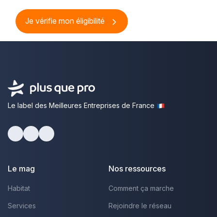
Je vérifie mon éligibilité
Le label des Meilleures Entreprises de France
Facebook
Youtube
LinkedIn
Le mag
Nos ressources
Habitat
Comment ça marche
Services
Rejoindre le réseau