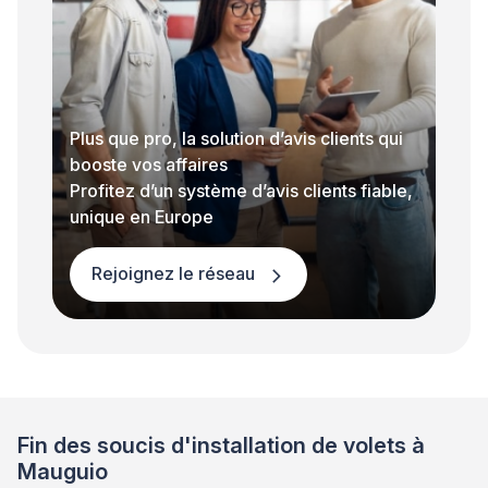
Plus que pro, la solution d’avis clients qui
booste vos affaires
Profitez d’un système d’avis clients fiable,
unique en Europe
Rejoignez le réseau
Fin des soucis d'installation de volets à
Mauguio