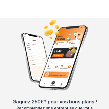
Gagnez 250€* pour vos bons plans !
Recommandez une entreprise que vous