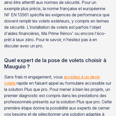
ainsi être attentif aux normes de sécurité. Pour un
exemple plus précis, la norme française et européenne
NF EN 13561 spécifie les exigences de performance que
doivent remplir les volets extérieurs, y compris en termes
de sécurité. L'installation de volets est parfois l'objet
d'aides financières, Ma Prime Rénov' ou encore l'éco-
prêt à taux zéro. Pour le savoir, n'hésitez pas à en
discuter avec un pro.
Quel expert de la pose de volets choisir à
Mauguio ?
Sans frais ni engagement, vous
accédez à un devis
volets
rapide en faisant appel au formulaire accessible sur
la solution Plus que pro. Pour mener à bien les projets, un
premier diagnostic est compris dans les prestations des
professionnels présents sur la solution Plus que pro. Cette
première étape donne la possibilité aux experts de cerner
vos besoins et de sélectionner une solution adaptée à