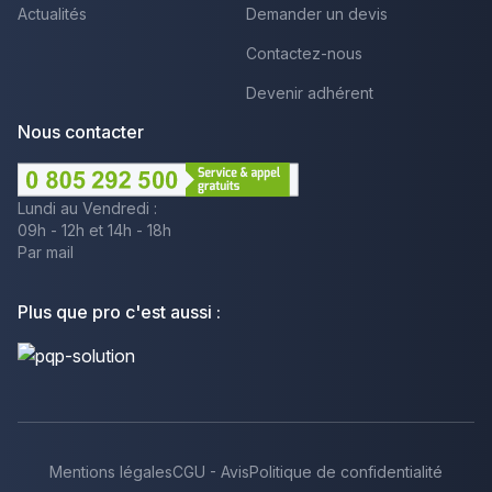
Actualités
Demander un devis
Contactez-nous
Devenir adhérent
Nous contacter
Lundi au Vendredi :
09h - 12h et 14h - 18h
Par mail
Plus que pro c'est aussi :
Mentions légales
CGU - Avis
Politique de confidentialité