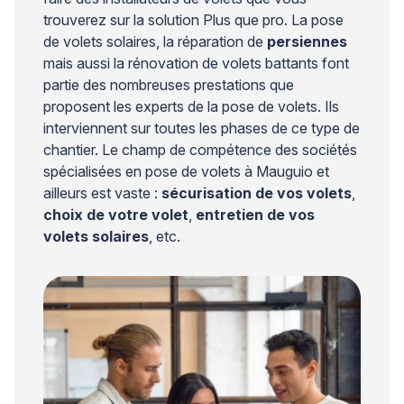
trouverez sur la solution Plus que pro. La pose
de volets solaires, la réparation de
persiennes
mais aussi la rénovation de volets battants font
partie des nombreuses prestations que
proposent les experts de la pose de volets. Ils
interviennent sur toutes les phases de ce type de
chantier. Le champ de compétence des sociétés
spécialisées en pose de volets à Mauguio et
ailleurs est vaste :
sécurisation de vos volets
,
choix de votre volet
,
entretien de vos
volets solaires
, etc.