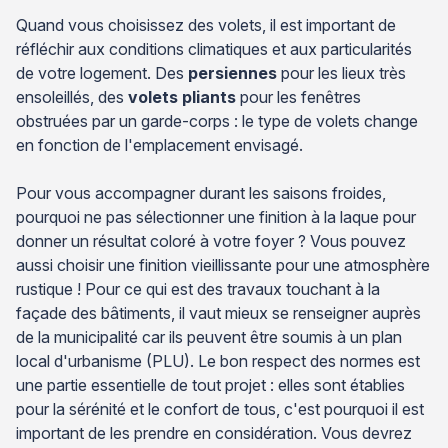
Quand vous choisissez des volets, il est important de
réfléchir aux conditions climatiques et aux particularités
de votre logement. Des
persiennes
pour les lieux très
ensoleillés, des
volets pliants
pour les fenêtres
obstruées par un garde-corps : le type de volets change
en fonction de l'emplacement envisagé.
Pour vous accompagner durant les saisons froides,
pourquoi ne pas sélectionner une finition à la laque pour
donner un résultat coloré à votre foyer ? Vous pouvez
aussi choisir une finition vieillissante pour une atmosphère
rustique ! Pour ce qui est des travaux touchant à la
façade des bâtiments, il vaut mieux se renseigner auprès
de la municipalité car ils peuvent être soumis à un plan
local d'urbanisme (PLU). Le bon respect des normes est
une partie essentielle de tout projet : elles sont établies
pour la sérénité et le confort de tous, c'est pourquoi il est
important de les prendre en considération. Vous devrez