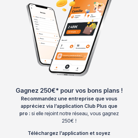
Gagnez 250€* pour vos bons plans !
Recommandez une entreprise que vous
appréciez via l’application Club Plus que
pro :
si elle rejoint notre réseau, vous gagnez
250€ !
Téléchargez l’application et soyez