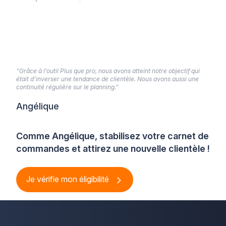
“Grâce à l’outil Plus que pro, nous avons atteint notre objectif qui
était d’inverser une tendance de clientèle. Nous avons aussi une
continuité régulière sur le planning.”
Angélique
Comme Angélique, stabilisez votre carnet de
commandes et attirez une nouvelle clientèle !
Je vérifie mon éligibilité