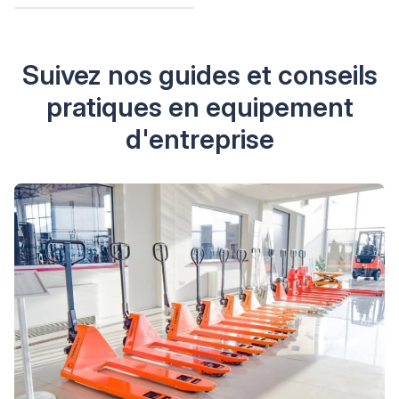
Suivez nos guides et conseils
pratiques en equipement
d'entreprise