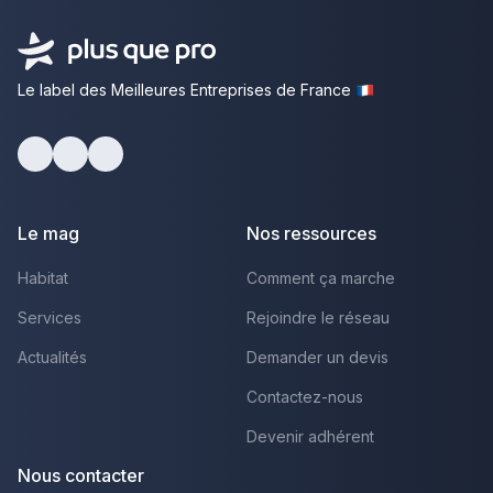
Le label des Meilleures Entreprises de France
Facebook
Youtube
LinkedIn
Le mag
Nos ressources
Habitat
Comment ça marche
Services
Rejoindre le réseau
Actualités
Demander un devis
Contactez-nous
Devenir adhérent
Nous contacter