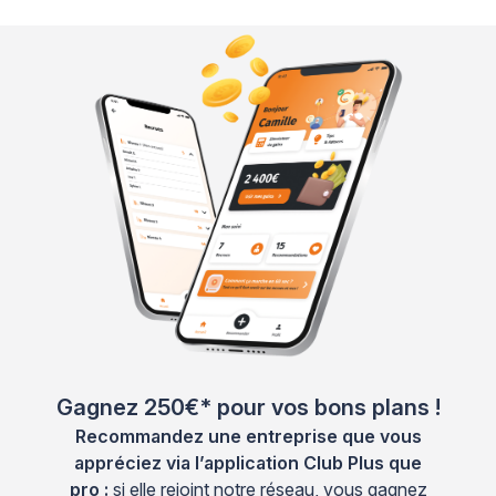
Gagnez 250€* pour vos bons plans !
Recommandez une entreprise que vous
appréciez via l’application Club Plus que
pro :
si elle rejoint notre réseau, vous gagnez