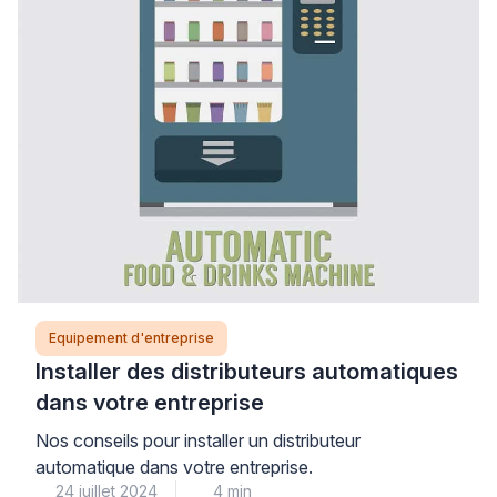
Equipement d'entreprise
Installer des distributeurs automatiques
dans votre entreprise
Nos conseils pour installer un distributeur
automatique dans votre entreprise.
24 juillet 2024
4 min