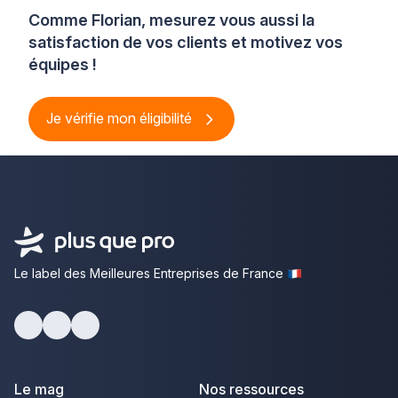
Comme Florian, mesurez vous aussi la
satisfaction de vos clients et motivez vos
équipes !
Je vérifie mon éligibilité
Le label des Meilleures Entreprises de France
Facebook
Youtube
LinkedIn
Le mag
Nos ressources