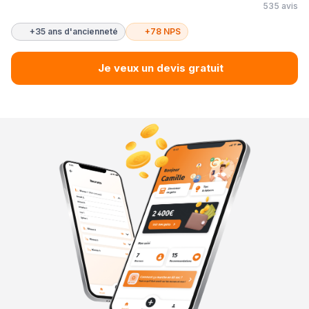
535 avis
+35 ans d'ancienneté
+78 NPS
Je veux un devis gratuit