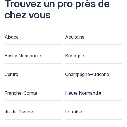
Trouvez un pro près de
chez vous
Alsace
Aquitaine
Basse Normandie
Bretagne
Centre
Champagne-Ardenne
Franche-Comté
Haute Normandie
Ile-de-France
Lorraine