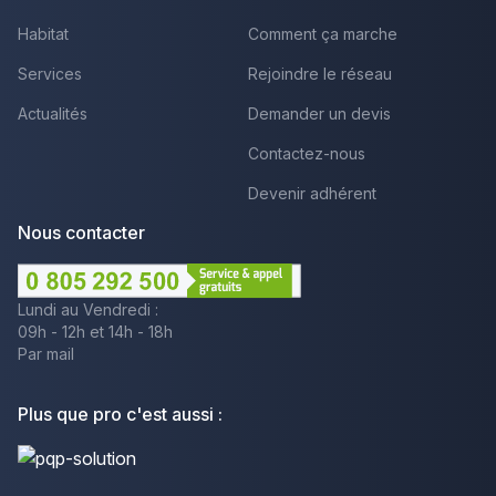
Habitat
Comment ça marche
Services
Rejoindre le réseau
Actualités
Demander un devis
Contactez-nous
Devenir adhérent
Nous contacter
Lundi au Vendredi :
09h - 12h et 14h - 18h
Par mail
Plus que pro c'est aussi :