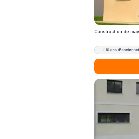
Construction de mai
+10 ans d'ancienne