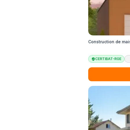
Construction de ma
CERTIBAT-RGE