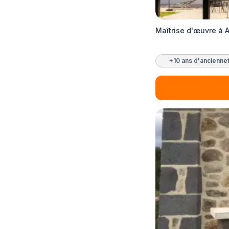
Maîtrise d'œuvre à A
+10 ans d'ancienne