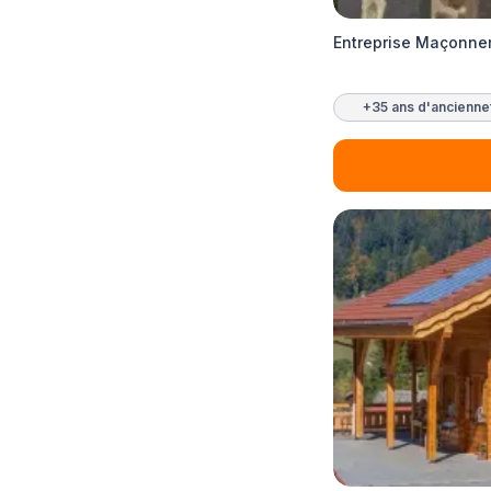
Entreprise Maçonne
+35 ans d'ancienne