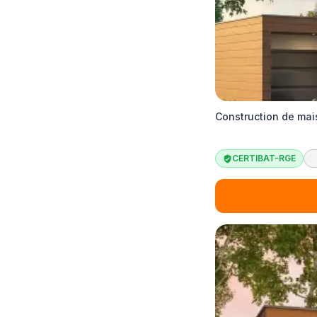
Construction de mai
CERTIBAT-RGE