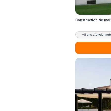
Construction de mai
+8 ans d'anciennet