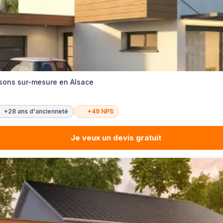
sons sur-mesure en Alsace
+28 ans d'ancienneté
+49 NPS
Je veux un devis gratuit