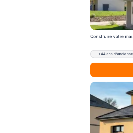
Construire votre ma
+44 ans d'ancienne