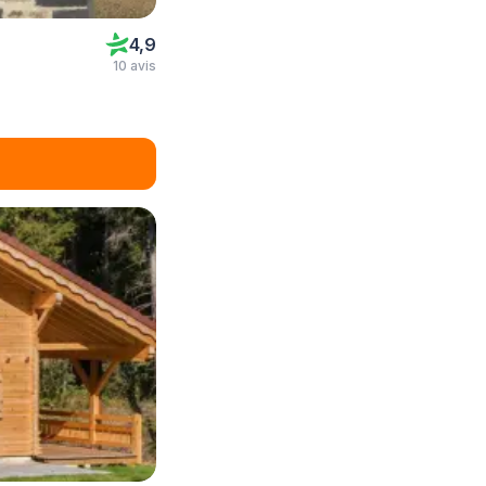
4,9
10 avis