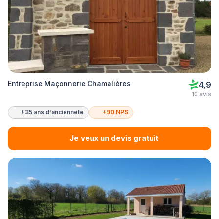
Entreprise Maçonnerie Chamalières
4,9
10 avis
+35 ans d'ancienneté
+90 NPS
Je veux un devis gratuit