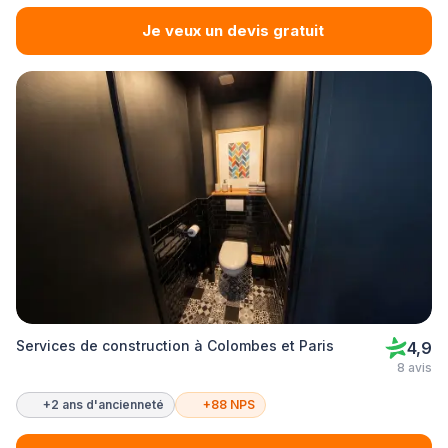
Je veux un devis gratuit
Services de construction à Colombes et Paris
4,9
8 avis
+2 ans d'ancienneté
+88 NPS