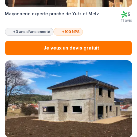
Maçonnerie experte proche de Yutz et Metz
5
11 avis
+3 ans d'ancienneté
+100 NPS
Je veux un devis gratuit