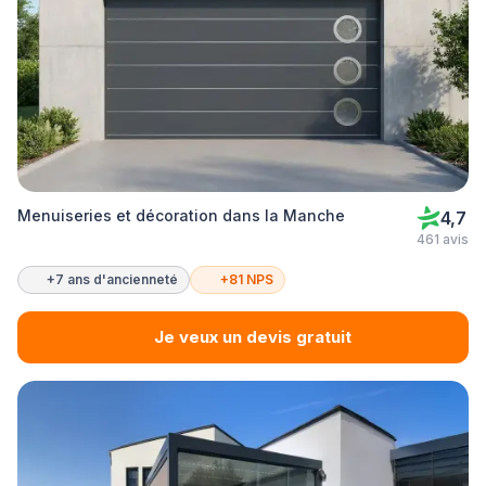
Menuiseries et décoration dans la Manche
4,7
461 avis
+7 ans d'ancienneté
+81 NPS
Je veux un devis gratuit