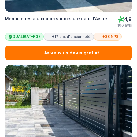
Menuiseries aluminium sur mesure dans l'Aisne
4,8
106 avis
QUALIBAT-RGE
+17 ans d'ancienneté
+88 NPS
Je veux un devis gratuit