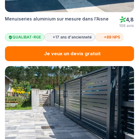
Menuiseries aluminium sur mesure dans l'Aisne
4,8
106 avis
QUALIBAT-RGE
+17 ans d'ancienneté
+88 NPS
Je veux un devis gratuit