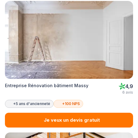
Entreprise Rénovation bâtiment Massy
4,9
6 avis
+5 ans d'ancienneté
+100 NPS
Je veux un devis gratuit