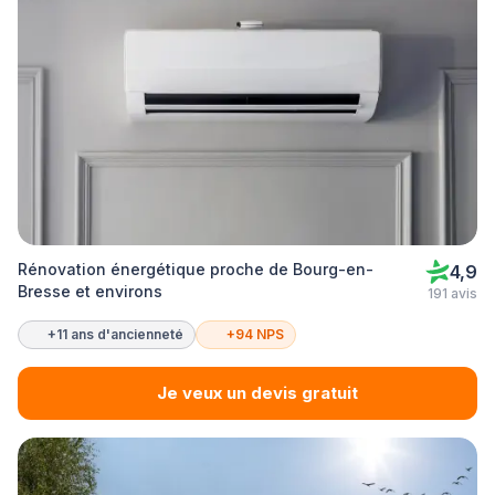
Rénovation énergétique proche de Bourg-en-
4,9
Bresse et environs
191 avis
+11 ans d'ancienneté
+94 NPS
Je veux un devis gratuit