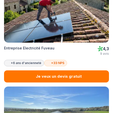
Entreprise Electricité Fuveau
4,3
9 avis
+6 ans d'ancienneté
+33 NPS
Je veux un devis gratuit