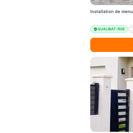
Installation de menu
QUALIBAT-RGE