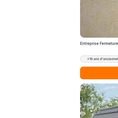
Entreprise Fermetur
+16 ans d'ancienne