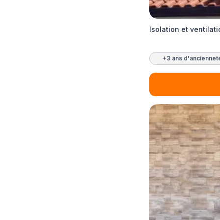
Isolation et ventilat
+3 ans d'anciennet