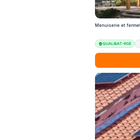
Menuiserie et ferme
QUALIBAT-RGE