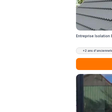
Entreprise Isolation 
+2 ans d'anciennet