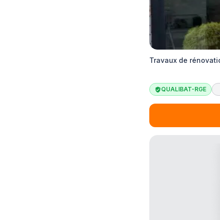
Travaux de rénovati
QUALIBAT-RGE