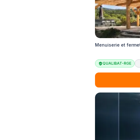
Menuiserie et ferme
QUALIBAT-RGE