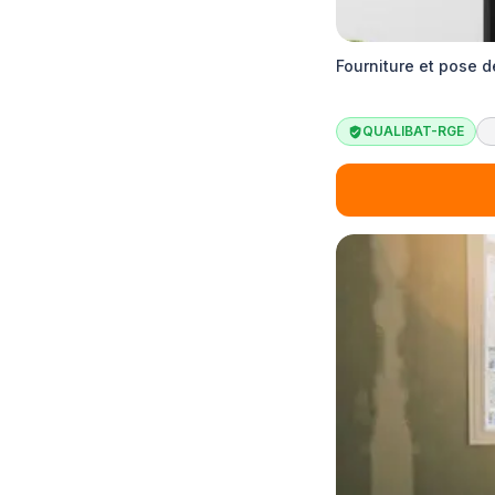
Fourniture et pose 
QUALIBAT-RGE