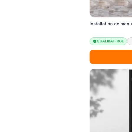
Installation de menu
QUALIBAT-RGE