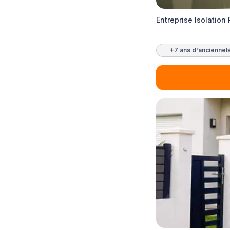
Entreprise Isolation 
+7 ans d'anciennet