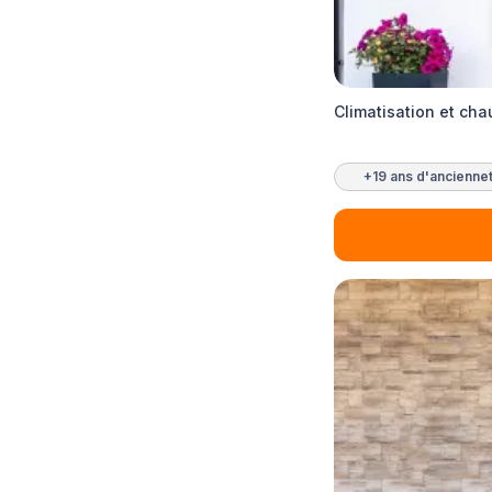
Climatisation et ch
+19 ans d'ancienne