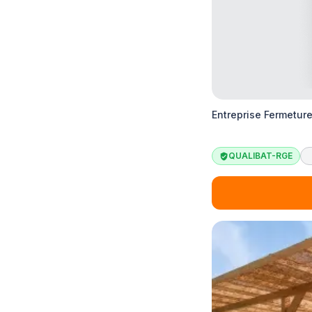
Entreprise Fermetur
QUALIBAT-RGE