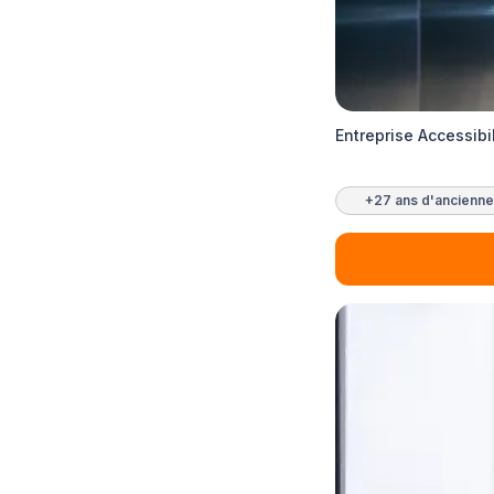
Entreprise Accessib
+27 ans d'ancienne