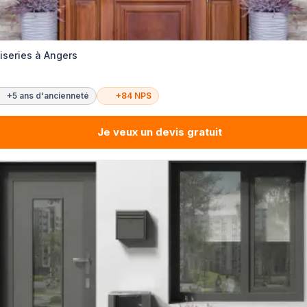
iseries à Angers
+5 ans d'ancienneté
+84 NPS
Je veux un devis gratuit