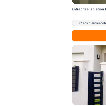
Entreprise Isolation 
+7 ans d'anciennet