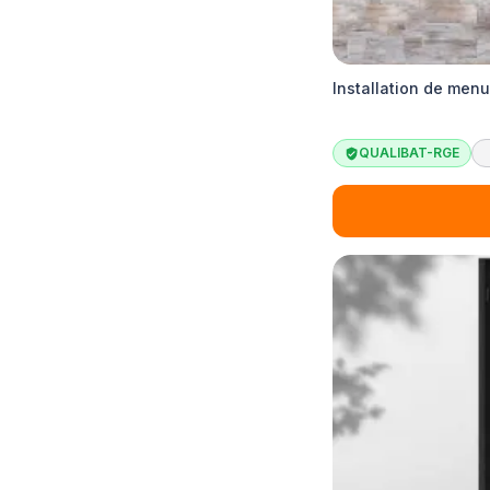
Installation de menu
QUALIBAT-RGE