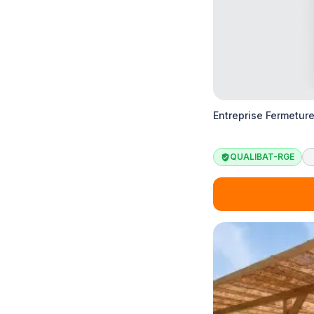
Entreprise Fermetur
QUALIBAT-RGE