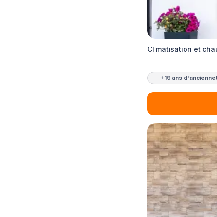
Climatisation et ch
+19 ans d'ancienne