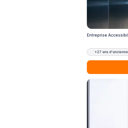
Entreprise Accessib
+27 ans d'ancienne