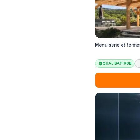
Menuiserie et ferme
QUALIBAT-RGE