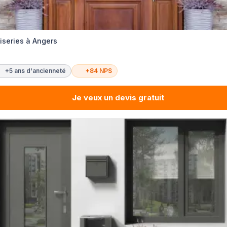
iseries à Angers
+5 ans d'ancienneté
+84 NPS
Je veux un devis gratuit